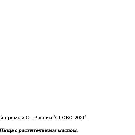
й премии СП России "СЛОВО-2021".
Пища с растительным маслом.