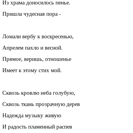
Из храма доносилось пенье.
Пришла чудесная пора -
Ломали вербу к воскресенью,
Апрелем пахло и весной.
Прямое, веришь, отношенье
Имеет к этому стих мой.
Сквозь кровлю неба голубую,
Сквозь ткань прозрачную дерев
Надежда музыку живую
И радость пламенный распев