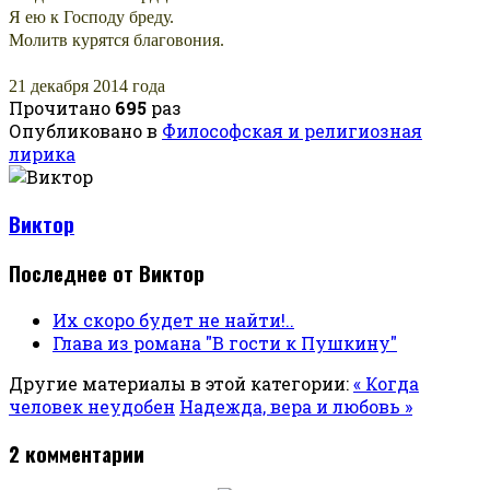
Я ею к Господу бреду.
Молитв курятся благовония.
21 декабря 2014 года
Прочитано
695
раз
Опубликовано в
Философская и религиозная
лирика
Виктор
Последнее от Виктор
Их скоро будет не найти!..
Глава из романа "В гости к Пушкину"
Другие материалы в этой категории:
« Когда
человек неудобен
Надежда, вера и любовь »
2
комментарии