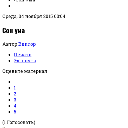
Среда, 04 ноября 2015 00:04
Сон ума
Автор
Виктор
Печать
Эл. почта
Оцените материал
1
2
3
4
5
(1 Голосовать)