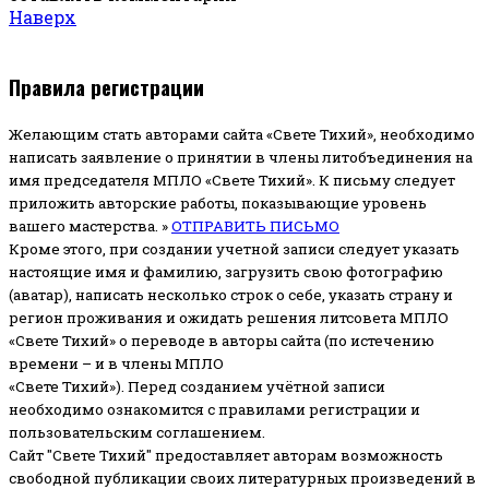
Наверх
Правила регистрации
Желающим стать авторами сайта «Свете Тихий», необходимо
написать заявление о принятии в члены литобъединения на
имя председателя МПЛО «Свете Тихий».
К письму следует
приложить авторские работы, показывающие уровень
вашего мастерства. »
ОТПРАВИТЬ ПИСЬМО
Кроме этого, при создании учетной записи следует указать
настоящие имя и фамилию, загрузить свою фотографию
(аватар), написать несколько строк о себе, указать страну и
регион проживания и ожидать решения литсовета МПЛО
«Свете Тихий» о переводе в авторы сайта (по истечению
времени – и в члены МПЛО
«Свете Тихий»). Перед созданием учётной записи
необходимо ознакомится с правилами регистрации и
пользовательским соглашением.
Сайт "Свете Тихий" предоставляет авторам возможность
свободной публикации своих литературных произведений в