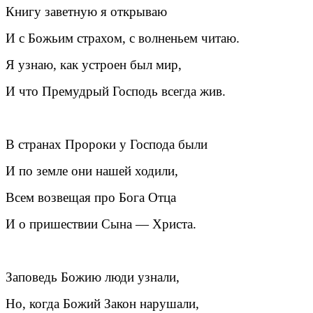
Книгу заветную я открываю
И с Божьим страхом, с волненьем читаю.
Я узнаю, как устроен был мир,
И что Премудрый Господь всегда жив.
В странах Пророки у Господа были
И по земле они нашей ходили,
Всем возвещая про Бога Отца
И о пришествии Сына — Христа.
Заповедь Божию люди узнали,
Но, когда Божий Закон нарушали,