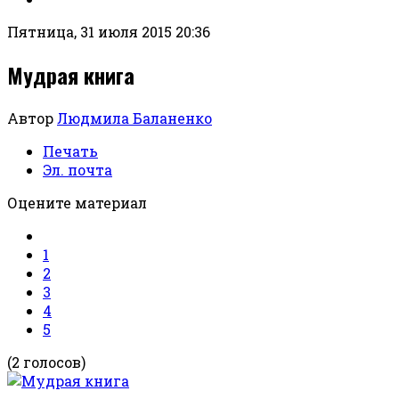
Пятница, 31 июля 2015 20:36
Мудрая книга
Автор
Людмила Баланенко
Печать
Эл. почта
Оцените материал
1
2
3
4
5
(2 голосов)