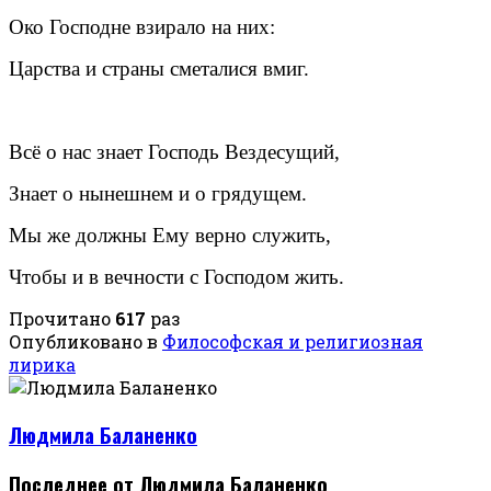
Око Господне взирало на них:
Царства и страны сметалися вмиг.
Всё о нас знает Господь Вездесущий,
Знает о нынешнем и о грядущем.
Мы же должны Ему верно служить,
Чтобы и в вечности с Господом жить.
Прочитано
617
раз
Опубликовано в
Философская и религиозная
лирика
Людмила Баланенко
Последнее от Людмила Баланенко