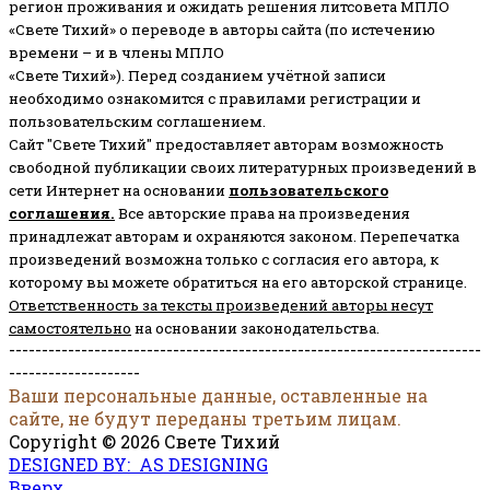
регион проживания и ожидать решения литсовета МПЛО
«Свете Тихий» о переводе в авторы сайта (по истечению
времени – и в члены МПЛО
«Свете Тихий»). Перед созданием учётной записи
необходимо ознакомится с правилами регистрации и
пользовательским соглашением.
Сайт "Свете Тихий" предоставляет авторам возможность
свободной публикации своих литературных произведений в
сети Интернет на основании
пользовательского
соглашени
я
.
Все авторские права на произведения
принадлежат авторам и охраняются законом.
Перепечатка
произведений возможна только с согласия его автора, к
которому вы можете обратиться на его авторской странице.
Ответственность за тексты произведений авторы несут
самостоятельно
на основании законодательства.
------------------------------------------------------------------------
--------------------
Ваши персональные данные, оставленные на
сайте, не будут переданы третьим лицам.
Copyright © 2026 Свете Тихий
DESIGNED BY: AS DESIGNING
Вверх