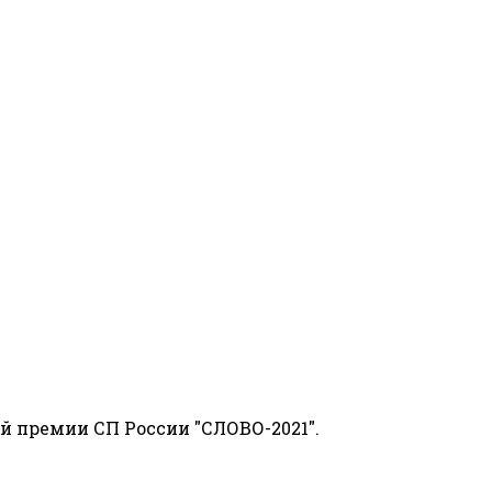
й премии СП России "СЛОВО-2021".