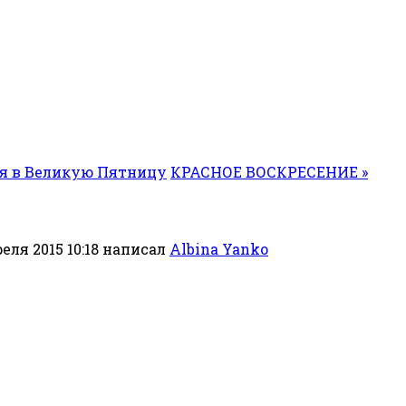
я в Великую Пятницу
КРАСНОЕ ВОСКРЕСЕНИЕ »
еля 2015 10:18
написал
Albina Yanko