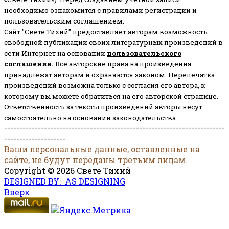
необходимо ознакомится с правилами регистрации и
пользовательским соглашением.
Сайт "Свете Тихий" предоставляет авторам возможность
свободной публикации своих литературных произведений в
сети Интернет на основании
пользовательского
соглашени
я
.
Все авторские права на произведения
принадлежат авторам и охраняются законом.
Перепечатка
произведений возможна только с согласия его автора, к
которому вы можете обратиться на его авторской странице.
Ответственность за тексты произведений авторы несут
самостоятельно
на основании законодательства.
------------------------------------------------------------------------
--------------------
Ваши персональные данные, оставленные на
сайте, не будут переданы третьим лицам.
Copyright © 2026 Свете Тихий
DESIGNED BY: AS DESIGNING
Вверх