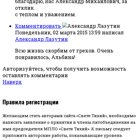
благодарю, Вас Александр Михайлович, за
отклик.
с теплом и уважением.
Комментировать
Понедельник, 02 марта 2015 13:59
написал
Александр Лазутин
Всю жизнь скорбим от грехов. Очень
понравилось, Альбина!
Авторизуйтесь, чтобы получить возможность
оставлять комментарии
Наверх
Правила регистрации
Желающим стать авторами сайта «Свете Тихий», необходимо
написать заявление о принятии в члены литобъединения на
имя председателя МПЛО «Свете Тихий».
К письму следует
приложить авторские работы, показывающие уровень