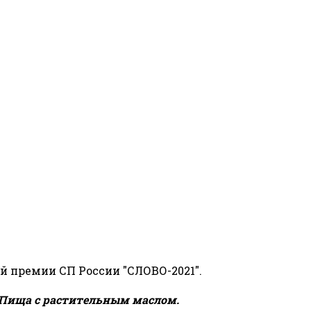
й премии СП России "СЛОВО-2021".
Пища с растительным маслом.