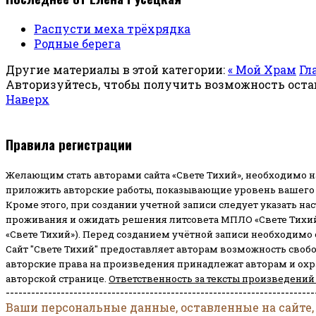
Распусти меха трёхрядка
Родные берега
Другие материалы в этой категории:
« Мой Храм
Гл
Авторизуйтесь, чтобы получить возможность ост
Наверх
Правила регистрации
Желающим стать авторами сайта «Свете Тихий», необходимо н
приложить авторские работы, показывающие уровень вашего 
Кроме этого, при создании учетной записи следует указать на
проживания и ожидать решения литсовета МПЛО «Свете Тихий
«Свете Тихий»). Перед созданием учётной записи необходимо
Сайт "Свете Тихий" предоставляет авторам возможность своб
авторские права на произведения принадлежат авторам и ох
авторской странице.
Ответственность за тексты произведений
-------------------------------------------------------------------------
Ваши персональные данные, оставленные на сайте,