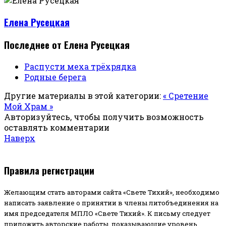
Елена Русецкая
Последнее от Елена Русецкая
Распусти меха трёхрядка
Родные берега
Другие материалы в этой категории:
« Сретение
Мой Храм »
Авторизуйтесь, чтобы получить возможность
оставлять комментарии
Наверх
Правила регистрации
Желающим стать авторами сайта «Свете Тихий», необходимо
написать заявление о принятии в члены литобъединения на
имя председателя МПЛО «Свете Тихий».
К письму следует
приложить авторские работы, показывающие уровень