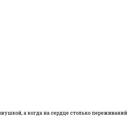
оловушкой, а когда на сердце столько переживаний