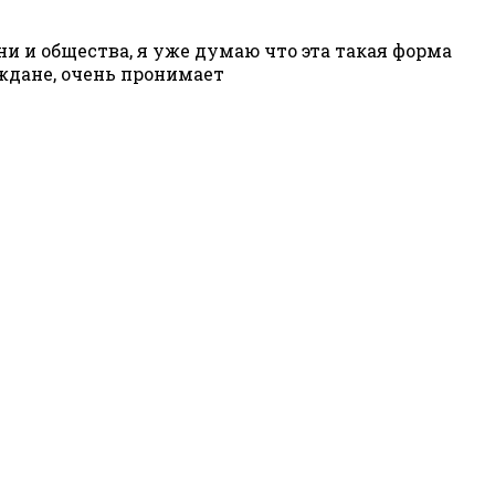
и и общества, я уже думаю что эта такая форма
аждане, очень пронимает