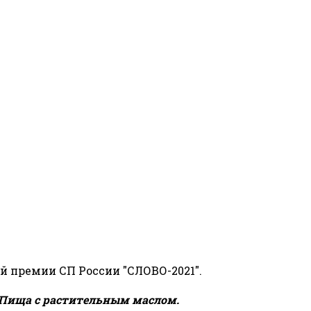
й премии СП России "СЛОВО-2021".
Пища с растительным маслом.