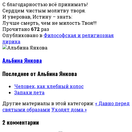
С благодарностью всё принимать!
Сердцем чистым молитву творя.
И уверовав, Истину – знать:
Лучше смерть, чем не милость Твоя!!!
Прочитано
672
раз
Опубликовано в
Философская и религиозная
лирика
Альбина Янкова
Последнее от Альбина Янкова
Человек, как хлебный колос
Запахи лета
Другие материалы в этой категории:
« Давно перед
святыми образами
Уходят дома »
2
комментарии