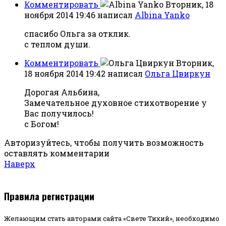
Комментировать
Вторник, 18
ноября 2014 19:46
написал
Albina Yanko
спасибо Ольга за отклик.
с теплом души.
Комментировать
Вторник,
18 ноября 2014 19:42
написал
Ольга Цвиркун
Дорогая Альбина,
Замечательное духовное стихотворение у
Вас получилось!
с Богом!
Авторизуйтесь, чтобы получить возможность
оставлять комментарии
Наверх
Правила регистрации
Желающим стать авторами сайта «Свете Тихий», необходимо