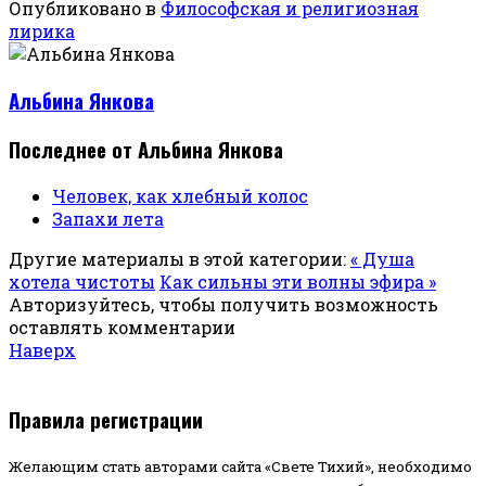
Опубликовано в
Философская и религиозная
лирика
Альбина Янкова
Последнее от Альбина Янкова
Человек, как хлебный колос
Запахи лета
Другие материалы в этой категории:
« Душа
хотела чистоты
Как сильны эти волны эфира »
Авторизуйтесь, чтобы получить возможность
оставлять комментарии
Наверх
Правила регистрации
Желающим стать авторами сайта «Свете Тихий», необходимо