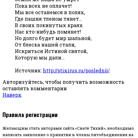
Пока всех не оплачет!
Мы все останемся в полях,
Где пашня тленом тянет…
В своих покинутых краях
Нас кто-нибудь помянет!
Но долго будет мир шальной,
От блеска нашей стали,
Искриться Истиной святой,
Которую мы дали…
Источник:
http://stixirus.ru/poslednij/
Авторизуйтесь, чтобы получить возможность
оставлять комментарии
Наверх
Правила регистрации
Желающим стать авторами сайта «Свете Тихий», необходимо
написать заявление о принятии в члены литобъединения на