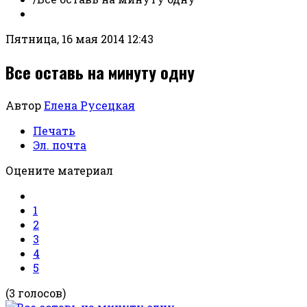
Пятница, 16 мая 2014 12:43
Все оставь на минуту одну
Автор
Елена Русецкая
Печать
Эл. почта
Оцените материал
1
2
3
4
5
(3 голосов)