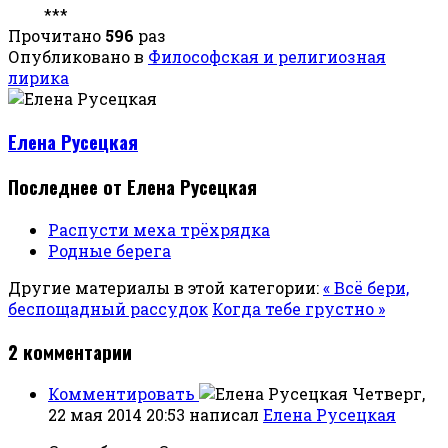
***
Прочитано
596
раз
Опубликовано в
Философская и религиозная
лирика
Елена Русецкая
Последнее от Елена Русецкая
Распусти меха трёхрядка
Родные берега
Другие материалы в этой категории:
« Всё бери,
беспощадный рассудок
Когда тебе грустно »
2
комментарии
Комментировать
Четверг,
22 мая 2014 20:53
написал
Елена Русецкая