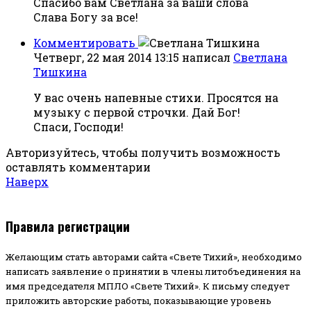
Спасибо вам Светлана за ваши слова
Слава Богу за все!
Комментировать
Четверг, 22 мая 2014 13:15
написал
Светлана
Тишкина
У вас очень напевные стихи. Просятся на
музыку с первой строчки. Дай Бог!
Спаси, Господи!
Авторизуйтесь, чтобы получить возможность
оставлять комментарии
Наверх
Правила регистрации
Желающим стать авторами сайта «Свете Тихий», необходимо
написать заявление о принятии в члены литобъединения на
имя председателя МПЛО «Свете Тихий».
К письму следует
приложить авторские работы, показывающие уровень