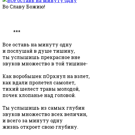
Во Славу Божию!
***
Все оставь на минуту одну
и послушай в душе тишину,
ты услышишь прекрасное вне
звуков множество в той тишине-
Как воробышек пОрхнул на взлет,
как вдали пролетел самолет,
тихий шелест травы молодой,
почек хлопанье над головой.
Ты услышишь из самых глубин
звуков множество всех величин,
и всего за минуту одну
жизнь откроет свою глубину.