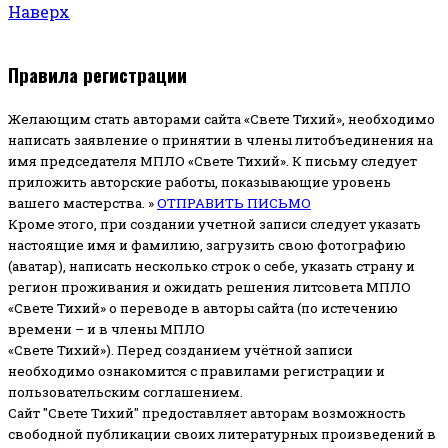
Наверх
Правила регистрации
Желающим стать авторами сайта «Свете Тихий», необходимо
написать заявление о принятии в члены литобъединения на
имя председателя МПЛО «Свете Тихий».
К письму следует
приложить авторские работы, показывающие уровень
вашего мастерства. »
ОТПРАВИТЬ ПИСЬМО
Кроме этого, при создании учетной записи следует указать
настоящие имя и фамилию, загрузить свою фотографию
(аватар), написать несколько строк о себе, указать страну и
регион проживания и ожидать решения литсовета МПЛО
«Свете Тихий» о переводе в авторы сайта (по истечению
времени – и в члены МПЛО
«Свете Тихий»). Перед созданием учётной записи
необходимо ознакомится с правилами регистрации и
пользовательским соглашением.
Сайт "Свете Тихий" предоставляет авторам возможность
свободной публикации своих литературных произведений в