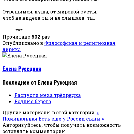
Отрешимся, душа, от мирской суеты,
чтоб не видела ты и не слышала ты.
***
Прочитано
602
раз
Опубликовано в
Философская и религиозная
лирика
Елена Русецкая
Последнее от Елена Русецкая
Распусти меха трёхрядка
Родные берега
Другие материалы в этой категории:
«
Поминальная
Есть еще у России сыны »
Авторизуйтесь, чтобы получить возможность
оставлять комментарии