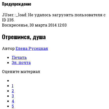
Предупреждение
JUser: :_load: Не удалось загрузить пользователя с
ID 235.
Воскресенье, 30 марта 2014 12:03
Отрешимся, душа
Автор
Елена Русецкая
Печать
Эл. почта
Оцените материал
1
2
3
4
5