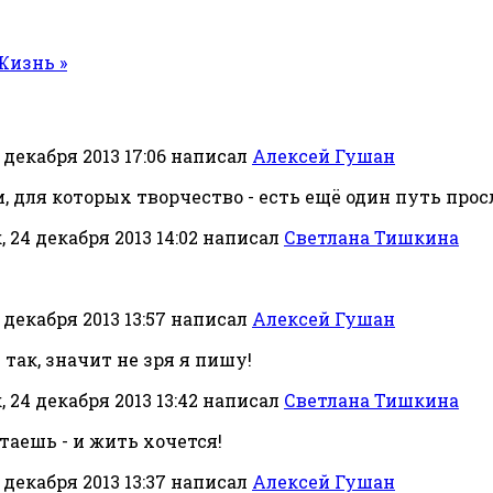
Жизнь »
 декабря 2013 17:06
написал
Алексей Гушан
 для которых творчество - есть ещё один путь прос
 24 декабря 2013 14:02
написал
Светлана Тишкина
 декабря 2013 13:57
написал
Алексей Гушан
 так, значит не зря я пишу!
 24 декабря 2013 13:42
написал
Светлана Тишкина
аешь - и жить хочется!
 декабря 2013 13:37
написал
Алексей Гушан