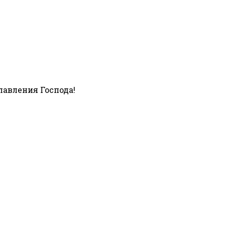
лавления Господа!