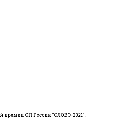
й премии СП России "СЛОВО-2021".