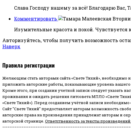
Слава Господу нашему за всё! Благодарю Вас, Т
Комментировать
Вторник
Изумительные красота и покой. Чувствуется 
Авторизуйтесь, чтобы получить возможность ост
Наверх
Правила регистрации
Желающим стать авторами сайта «Свете Тихий», необходимо н
приложить авторские работы, показывающие уровень вашего 
Кроме этого, при создании учетной записи следует указать на
проживания и ожидать решения литсовета МПЛО «Свете Тихий
«Свете Тихий»). Перед созданием учётной записи необходимо
Сайт "Свете Тихий" предоставляет авторам возможность своб
авторские права на произведения принадлежат авторам и ох
авторской странице.
Ответственность за тексты произведений
-------------------------------------------------------------------------