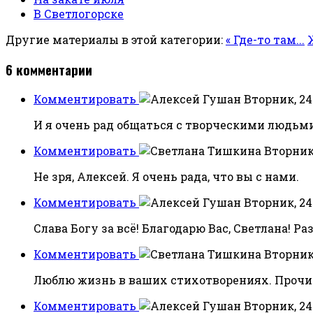
В Светлогорске
Другие материалы в этой категории:
« Где-то там...
6
комментарии
Комментировать
Вторник, 24
И я очень рад общаться с творческими людьми,
Комментировать
Вторник,
Не зря, Алексей. Я очень рада, что вы с нами.
Комментировать
Вторник, 24
Слава Богу за всё! Благодарю Вас, Светлана! Раз
Комментировать
Вторник,
Люблю жизнь в ваших стихотворениях. Прочит
Комментировать
Вторник, 24