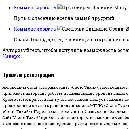
Комментировать
Путь к спасению всегда самый трудный.
Комментировать
Среда, 2
Спаси, Господи, отец Василий, за откровение в 
Авторизуйтесь, чтобы получить возможность ост
Наверх
Правила регистрации
Желающим стать авторами сайта «Свете Тихий», необходимо н
приложить авторские работы, показывающие уровень вашего 
Кроме этого, при создании учетной записи следует указать на
проживания и ожидать решения литсовета МПЛО «Свете Тихий
«Свете Тихий»). Перед созданием учётной записи необходимо
Сайт "Свете Тихий" предоставляет авторам возможность своб
авторские права на произведения принадлежат авторам и ох