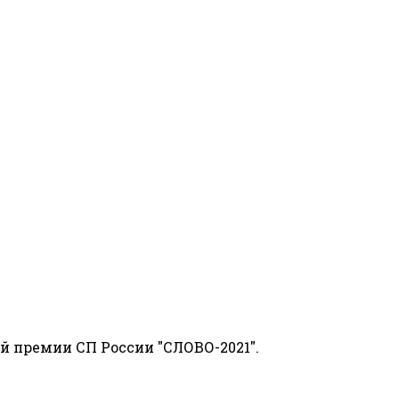
й премии СП России "СЛОВО-2021".