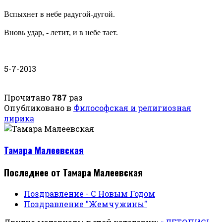
Вспыхнет в небе радугой-дугой.
Вновь удар, - летит, и в небе тает.
5-7-2013
Прочитано
787
раз
Опубликовано в
Философская и религиозная
лирика
Тамара Малеевская
Последнее от Тамара Малеевская
Поздравление - С Новым Годом
Поздравление "Жемчужины"