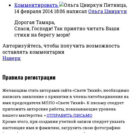
Комментировать
Пятница,
14 февраля 2014 18:06
написал
Ольга Цвиркун
Дорогая Тамара,
Спаси, Господи! Так приятно читать Ваши
стихи на берегу моря!
Авторизуйтесь, чтобы получить возможность
оставлять комментарии
Наверх
Правила регистрации
Желающим стать авторами сайта «Свете Тихий», необходимо
написать заявление о принятии в члены литобъединения на
имя председателя МПЛО «Свете Тихий».
К письму следует
приложить авторские работы, показывающие уровень
вашего мастерства. »
ОТПРАВИТЬ ПИСЬМО
Кроме этого, при создании учетной записи следует указать
настоящие имя и фамилию, загрузить свою фотографию