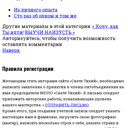
Из личного опыта
Сто раз об одном и том же
Другие материалы в этой категории:
« Хочу, как
Ты идти!
ВЫУЧИ НАИЗУСТЬ »
Авторизуйтесь, чтобы получить возможность
оставлять комментарии
Наверх
Правила регистрации
Желающим стать авторами сайта «Свете Тихий», необходимо
написать заявление о принятии в члены литобъединения на
имя председателя МПЛО «Свете Тихий».
К письму следует
приложить авторские работы, показывающие уровень
вашего мастерства. »
ОТПРАВИТЬ ПИСЬМО
Кроме этого, при создании учетной записи следует указать
настоящие имя и фамилию, загрузить свою фотографию
(аватар), написать несколько строк о себе, указать страну и