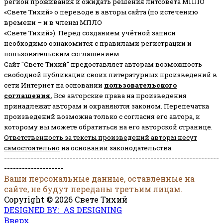
регион проживания и ожидать решения литсовета МПЛО
«Свете Тихий» о переводе в авторы сайта (по истечению
времени – и в члены МПЛО
«Свете Тихий»). Перед созданием учётной записи
необходимо ознакомится с правилами регистрации и
пользовательским соглашением.
Сайт "Свете Тихий" предоставляет авторам возможность
свободной публикации своих литературных произведений в
сети Интернет на основании
пользовательского
соглашени
я
.
Все авторские права на произведения
принадлежат авторам и охраняются законом.
Перепечатка
произведений возможна только с согласия его автора, к
которому вы можете обратиться на его авторской странице.
Ответственность за тексты произведений авторы несут
самостоятельно
на основании законодательства.
------------------------------------------------------------------------
--------------------
Ваши персональные данные, оставленные на
сайте, не будут переданы третьим лицам.
Copyright © 2026 Свете Тихий
DESIGNED BY: AS DESIGNING
Вверх