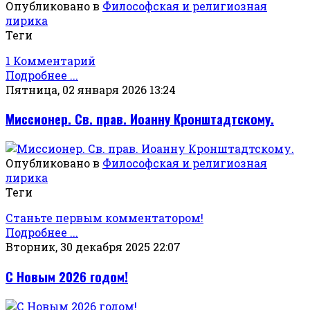
Опубликовано в
Философская и религиозная
лирика
Теги
1 Комментарий
Подробнее ...
Пятница, 02 января 2026 13:24
Миссионер. Св. прав. Иоанну Кронштадтскому.
Опубликовано в
Философская и религиозная
лирика
Теги
Станьте первым комментатором!
Подробнее ...
Вторник, 30 декабря 2025 22:07
С Новым 2026 годом!