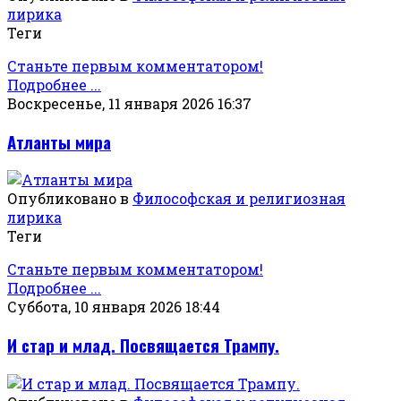
лирика
Теги
Станьте первым комментатором!
Подробнее ...
Воскресенье, 11 января 2026 16:37
Атланты мира
Опубликовано в
Философская и религиозная
лирика
Теги
Станьте первым комментатором!
Подробнее ...
Суббота, 10 января 2026 18:44
И стар и млад. Посвящается Трампу.