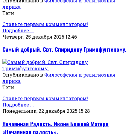
Опубликовано в
Философская и религиозная
лирика
Теги
Станьте первым комментатором!
Подробнее ...
Четверг, 25 декабря 2025 12:46
Самый добрый. Свт. Спиридону Тримифунтскому.
Опубликовано в
Философская и религиозная
лирика
Теги
Станьте первым комментатором!
Подробнее ...
Понедельник, 22 декабря 2025 15:28
Нечаянная Радость. Иконе Божией Матери
«Нечаянная радость».