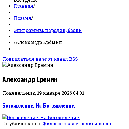
Главная
/
Поэзия
/
Эпиграммы, пародии, басни
/
Александр Ерёмин
Подписаться на этот канал RSS
Александр Ерёмин
Понедельник, 19 января 2026 04:01
Богоявление. На Богоявление.
Опубликовано в
Философская и религиозная