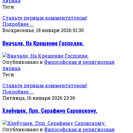
лирика
Теги
Станьте первым комментатором!
Подробнее ...
Воскресенье, 18 января 2026 01:30
Вначале. На Крещение Господне.
Опубликовано в
Философская и религиозная
лирика
Теги
Станьте первым комментатором!
Подробнее ...
Пятница, 16 января 2026 23:36
Хлебушек. Прп. Серафиму Саровскому.
Опубликовано в
Философская и религиозная