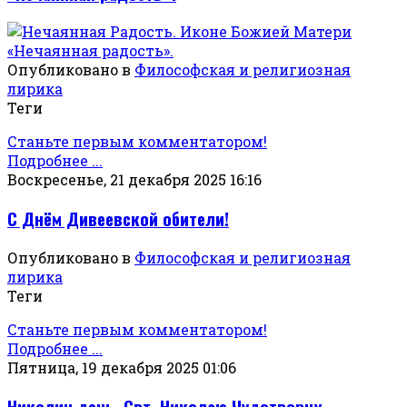
Опубликовано в
Философская и религиозная
лирика
Теги
Станьте первым комментатором!
Подробнее ...
Воскресенье, 21 декабря 2025 16:16
С Днём Дивеевской обители!
Опубликовано в
Философская и религиозная
лирика
Теги
Станьте первым комментатором!
Подробнее ...
Пятница, 19 декабря 2025 01:06
Николин день. Свт. Николаю Чудотворцу.