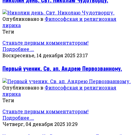
Опубликовано в
Философская и религиозная
лирика
Теги
Станьте первым комментатором!
Подробнее ...
Воскресенье, 14 декабря 2025 23:17
Первый ученик. Св. ап. Андрею Первозванному.
Опубликовано в
Философская и религиозная
лирика
Теги
Станьте первым комментатором!
Подробнее ...
Четверг, 04 декабря 2025 10:29