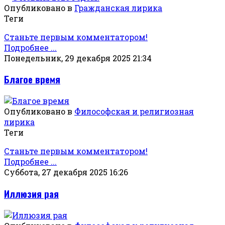
Опубликовано в
Гражданская лирика
Теги
Станьте первым комментатором!
Подробнее ...
Понедельник, 29 декабря 2025 21:34
Благое время
Опубликовано в
Философская и религиозная
лирика
Теги
Станьте первым комментатором!
Подробнее ...
Суббота, 27 декабря 2025 16:26
Иллюзия рая