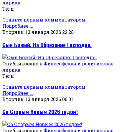
лирика
Теги
Станьте первым комментатором!
Подробнее ...
Вторник, 13 января 2026 22:28
Сын Божий. На Обрезание Господне.
Опубликовано в
Философская и религиозная
лирика
Теги
Станьте первым комментатором!
Подробнее ...
Вторник, 13 января 2026 00:01
Со Старым Новым 2026 годом!
Опубликовано в
Философская и религиозная