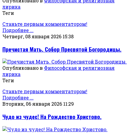
Опубликовано в
Философская и религиозная
лирика
Теги
Станьте первым комментатором!
Подробнее ...
Четверг, 08 января 2026 15:38
Пречистая Мать. Собор Пресвятой Богородицы.
Опубликовано в
Философская и религиозная
лирика
Теги
Станьте первым комментатором!
Подробнее ...
Вторник, 06 января 2026 11:29
Чудо из чудес! На Рождество Христово.