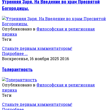
Утренняя Заря. На Введение во храм Пресвятой
Богородицы.
Опубликовано в
Философская и религиозная
лирика
Теги
Станьте первым комментатором!
Подробнее ...
Воскресенье, 16 ноября 2025 20:16
Толерантность
Опубликовано в
Философская и религиозная
лирика
Теги
Станьте первым комментатором!
Подробнее ...