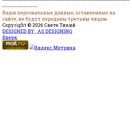
------------------------------------------------------------------------
--------------------
Ваши персональные данные, оставленные на
сайте, не будут переданы третьим лицам.
Copyright © 2026 Свете Тихий
DESIGNED BY: AS DESIGNING
Вверх