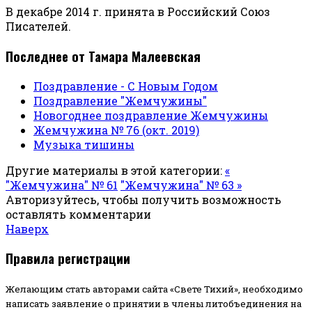
В декабре 2014 г. принята в Российский Союз
Писателей.
Последнее от Тамара Малеевская
Поздравление - С Новым Годом
Поздравление "Жемчужины"
Новогоднее поздравление Жемчужины
Жемчужина № 76 (окт. 2019)
Музыка тишины
Другие материалы в этой категории:
«
"Жемчужина" № 61
"Жемчужина" № 63 »
Авторизуйтесь, чтобы получить возможность
оставлять комментарии
Наверх
Правила регистрации
Желающим стать авторами сайта «Свете Тихий», необходимо
написать заявление о принятии в члены литобъединения на