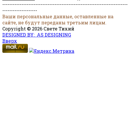
------------------------------------------------------------------------
--------------------
Ваши персональные данные, оставленные на
сайте, не будут переданы третьим лицам.
Copyright © 2026 Свете Тихий
DESIGNED BY: AS DESIGNING
Вверх