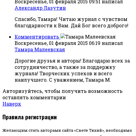
Воскресенье, 01 февраля 2015 09:51
написал
Александр Лазутин
Спасибо, Тамара! Читаю журнал с чувством
благодарности к Вам. Дай Бог всего доброго!
Комментировать
Воскресенье, 01 февраля 2015 06:19
написал
Тамара Малеевская
Дорогие друзья и авторы! Благодарю всех за
сотрудничество, а также за поддержку
журнала! Творческих успехов и всего
наилучшего. С уважением, Тамара М.
Авторизуйтесь, чтобы получить возможность
оставлять комментарии
Наверх
Правила регистрации
Желающим стать авторами сайта «Свете Тихий», необходимо