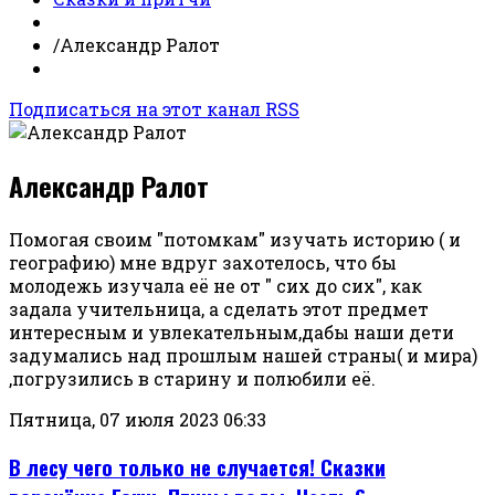
/
Александр Ралот
Подписаться на этот канал RSS
Александр Ралот
Помогая своим "потомкам" изучать историю ( и
географию) мне вдруг захотелось, что бы
молодежь изучала её не от " сих до сих", как
задала учительница, а сделать этот предмет
интересным и увлекательным,дабы наши дети
задумались над прошлым нашей страны( и мира)
,погрузились в старину и полюбили её.
Пятница, 07 июля 2023 06:33
В лесу чего только не случается! Сказки