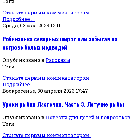
Теги
Станьте первым комментатором!
Подробнее ...
Среда, 03 мая 2023 12:11
Робинзонка северных широт или забытая на
острове белых медведей
Опубликовано в
Рассказы
Теги
Станьте первым комментатором!
Подробнее ...
Воскресенье, 30 апреля 2023 17:47
Уроки рыбки Ласточки. Часть 3. Летучие рыбы
Опубликовано в
Повести для детей и подростков
Теги
Станьте первым комментатором!