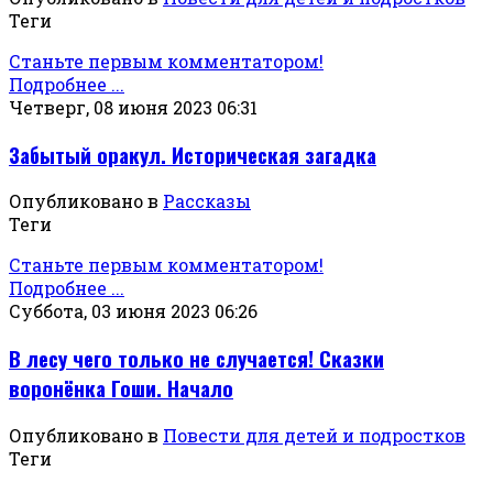
Теги
Станьте первым комментатором!
Подробнее ...
Четверг, 08 июня 2023 06:31
Забытый оракул. Историческая загадка
Опубликовано в
Рассказы
Теги
Станьте первым комментатором!
Подробнее ...
Суббота, 03 июня 2023 06:26
В лесу чего только не случается! Сказки
воронёнка Гоши. Начало
Опубликовано в
Повести для детей и подростков
Теги