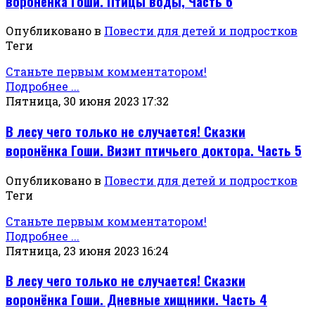
воронёнка Гоши. Птицы воды, Часть 6
Опубликовано в
Повести для детей и подростков
Теги
Станьте первым комментатором!
Подробнее ...
Пятница, 30 июня 2023 17:32
В лесу чего только не случается! Сказки
воронёнка Гоши. Визит птичьего доктора. Часть 5
Опубликовано в
Повести для детей и подростков
Теги
Станьте первым комментатором!
Подробнее ...
Пятница, 23 июня 2023 16:24
В лесу чего только не случается! Сказки
воронёнка Гоши. Дневные хищники. Часть 4