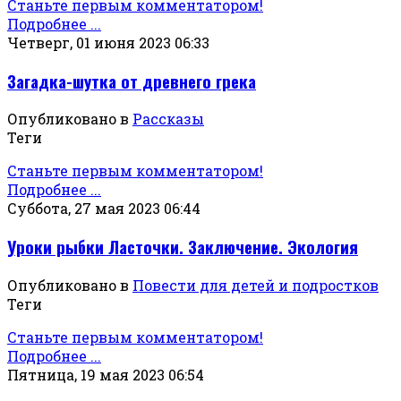
Станьте первым комментатором!
Подробнее ...
Четверг, 01 июня 2023 06:33
Загадка-шутка от древнего грека
Опубликовано в
Рассказы
Теги
Станьте первым комментатором!
Подробнее ...
Суббота, 27 мая 2023 06:44
Уроки рыбки Ласточки. Заключение. Экология
Опубликовано в
Повести для детей и подростков
Теги
Станьте первым комментатором!
Подробнее ...
Пятница, 19 мая 2023 06:54