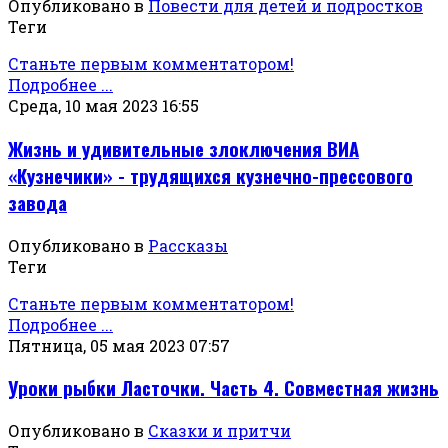
Опубликовано в
Повести для детей и подростков
Теги
Станьте первым комментатором!
Подробнее ...
Среда, 10 мая 2023 16:55
Жизнь и удивительные злоключения ВИА
«Кузнечики» - трудящихся кузнечно-прессового
завода
Опубликовано в
Рассказы
Теги
Станьте первым комментатором!
Подробнее ...
Пятница, 05 мая 2023 07:57
Уроки рыбки Ласточки. Часть 4. Совместная жизнь
Опубликовано в
Сказки и притчи