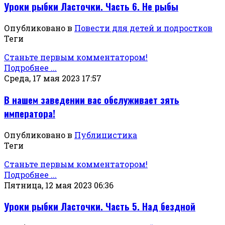
Уроки рыбки Ласточки. Часть 6. Не рыбы
Опубликовано в
Повести для детей и подростков
Теги
Станьте первым комментатором!
Подробнее ...
Среда, 17 мая 2023 17:57
В нашем заведении вас обслуживает зять
императора!
Опубликовано в
Публицистика
Теги
Станьте первым комментатором!
Подробнее ...
Пятница, 12 мая 2023 06:36
Уроки рыбки Ласточки. Часть 5. Над бездной