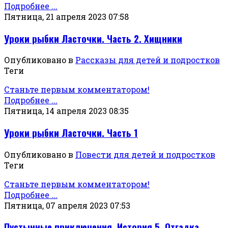
Подробнее ...
Пятница, 21 апреля 2023 07:58
Уроки рыбки Ласточки. Часть 2. Хищники
Опубликовано в
Рассказы для детей и подростков
Теги
Станьте первым комментатором!
Подробнее ...
Пятница, 14 апреля 2023 08:35
Уроки рыбки Ласточки. Часть 1
Опубликовано в
Повести для детей и подростков
Теги
Станьте первым комментатором!
Подробнее ...
Пятница, 07 апреля 2023 07:53
Пустынные приключения. История 5. Отгадка