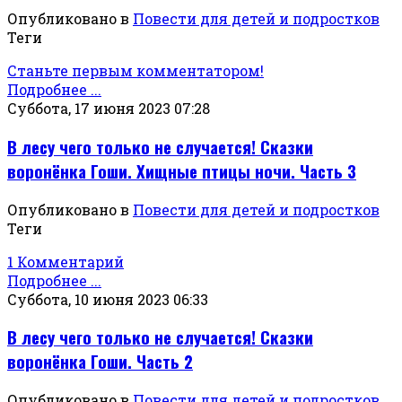
Опубликовано в
Повести для детей и подростков
Теги
Станьте первым комментатором!
Подробнее ...
Суббота, 17 июня 2023 07:28
В лесу чего только не случается! Сказки
воронёнка Гоши. Хищные птицы ночи. Часть 3
Опубликовано в
Повести для детей и подростков
Теги
1 Комментарий
Подробнее ...
Суббота, 10 июня 2023 06:33
В лесу чего только не случается! Сказки
воронёнка Гоши. Часть 2
Опубликовано в
Повести для детей и подростков