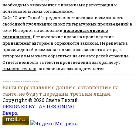
необходимо ознакомится с правилами регистрации и
пользовательским соглашением.
Сайт "Свете Тихий" предоставляет авторам возможность
свободной публикации своих литературных произведений в
сети Интернет на основании
пользовательского
соглашени
я
.
Все авторские права на произведения
принадлежат авторам и охраняются законом.
Перепечатка
произведений возможна только с согласия его автора, к
которому вы можете обратиться на его авторской странице.
Ответственность за тексты произведений авторы несут
самостоятельно
на основании законодательства.
------------------------------------------------------------------------
--------------------
Ваши персональные данные, оставленные на
сайте, не будут переданы третьим лицам.
Copyright © 2026 Свете Тихий
DESIGNED BY: AS DESIGNING
Вверх