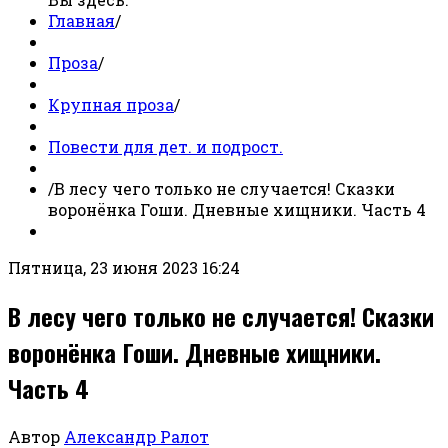
Главная
/
Проза
/
Крупная проза
/
Повести для дет. и подрост.
/
В лесу чего только не случается! Сказки
воронёнка Гоши. Дневные хищники. Часть 4
Пятница, 23 июня 2023 16:24
В лесу чего только не случается! Сказки
воронёнка Гоши. Дневные хищники.
Часть 4
Автор
Александр Ралот