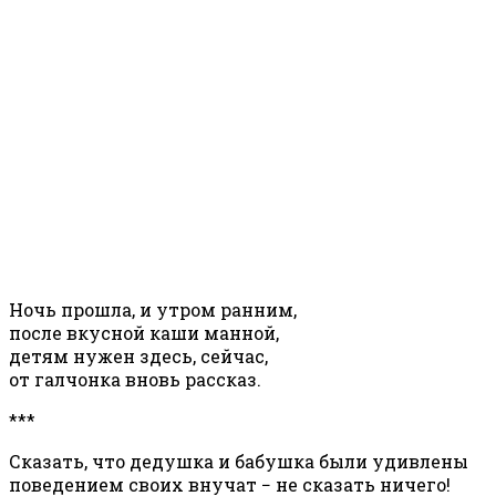
Ночь прошла, и утром ранним,
после вкусной каши манной,
детям нужен здесь, сейчас,
от галчонка вновь рассказ.
***
Сказать, что дедушка и бабушка были удивлены
поведением своих внучат − не сказать ничего!