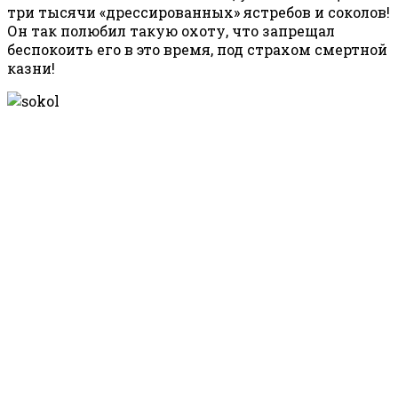
три тысячи «дрессированных» ястребов и соколов!
Он так полюбил такую охоту, что запрещал
беспокоить его в это время, под страхом смертной
казни!