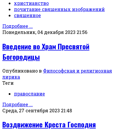
христианство
почитание священных изображений
священное
Подробнее ...
Понедельник, 04 декабря 2023 21:56
Введение во Храм Пресвятой
Богородицы
Опубликовано в
Философская и религиозная
лирика
Теги
православие
Подробнее ...
Среда, 27 сентября 2023 21:48
Воздвижение Креста Господня