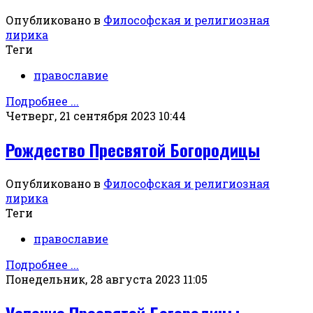
Опубликовано в
Философская и религиозная
лирика
Теги
православие
Подробнее ...
Четверг, 21 сентября 2023 10:44
Рождество Пресвятой Богородицы
Опубликовано в
Философская и религиозная
лирика
Теги
православие
Подробнее ...
Понедельник, 28 августа 2023 11:05