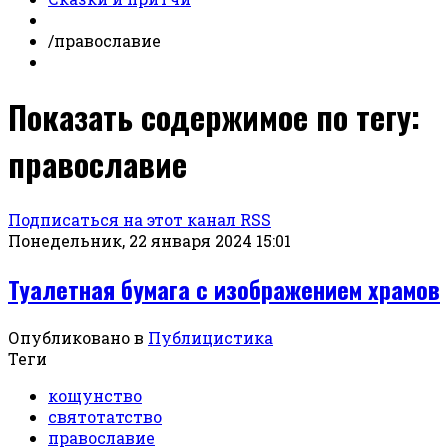
/
православие
Показать содержимое по тегу:
православие
Подписаться на этот канал RSS
Понедельник, 22 января 2024 15:01
Туалетная бумага с изображением храмов
Опубликовано в
Публицистика
Теги
кощунство
святотатство
православие