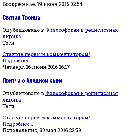
Воскресенье, 19 июня 2016 02:54
Святая Троица
Опубликовано в
Философская и религиозная
лирика
Теги
Станьте первым комментатором!
Подробнее ...
Четверг, 16 июня 2016 16:17
Притча о блудном сыне
Опубликовано в
Философская и религиозная
лирика
Теги
Станьте первым комментатором!
Подробнее ...
Понедельник, 30 мая 2016 22:59