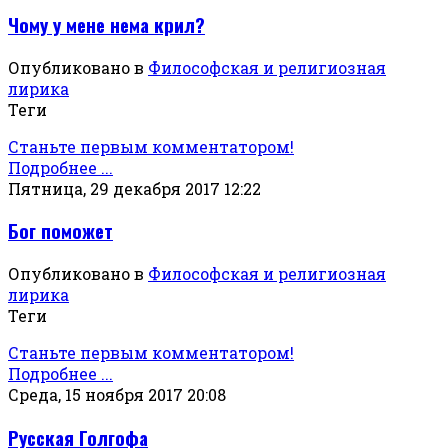
Чому у мене нема крил?
Опубликовано в
Философская и религиозная
лирика
Теги
Станьте первым комментатором!
Подробнее ...
Пятница, 29 декабря 2017 12:22
Бог поможет
Опубликовано в
Философская и религиозная
лирика
Теги
Станьте первым комментатором!
Подробнее ...
Среда, 15 ноября 2017 20:08
Русская Голгофа