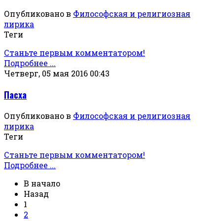
Опубликовано в
Философская и религиозная
лирика
Теги
Станьте первым комментатором!
Подробнее ...
Четверг, 05 мая 2016 00:43
Пасха
Опубликовано в
Философская и религиозная
лирика
Теги
Станьте первым комментатором!
Подробнее ...
В начало
Назад
1
2