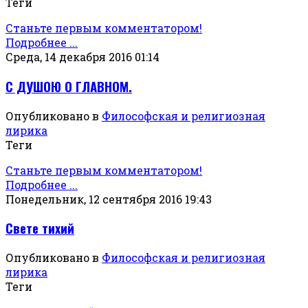
Теги
Станьте первым комментатором!
Подробнее ...
Среда, 14 декабря 2016 01:14
С ДУШОЮ О ГЛАВНОМ.
Опубликовано в
Философская и религиозная
лирика
Теги
Станьте первым комментатором!
Подробнее ...
Понедельник, 12 сентября 2016 19:43
Свете тихий
Опубликовано в
Философская и религиозная
лирика
Теги