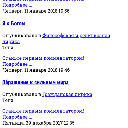
Подробнее ...
Четверг, 11 января 2018 19:56
Я с Богом
Опубликовано в
Философская и религиозная
лирика
Теги
Станьте первым комментатором!
Подробнее ...
Четверг, 11 января 2018 19:46
Обращение к сильным мира
Опубликовано в
Гражданская лирика
Теги
Станьте первым комментатором!
Подробнее ...
Пятница, 29 декабря 2017 12:35