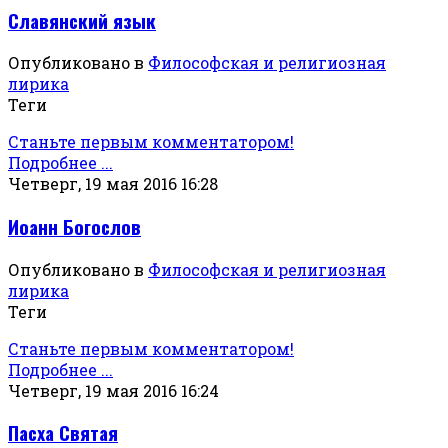
Славянский язык
Опубликовано в
Философская и религиозная
лирика
Теги
Станьте первым комментатором!
Подробнее ...
Четверг, 19 мая 2016 16:28
Иоанн Богослов
Опубликовано в
Философская и религиозная
лирика
Теги
Станьте первым комментатором!
Подробнее ...
Четверг, 19 мая 2016 16:24
Пасха Святая