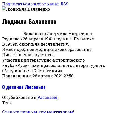
Подписаться на этот канал RSS
Людмила Баланенко
Баланенко Людмила Андреевна.
Родилась 26 апреля 1941 шода в г. Луганске.
В 1959г. окончила десятилетку.
Имеет среднее медицинское образование.
Писать начала с детства.
Участник литературно-исторического
клуба «РусичЪ» и православного литературного
объединения «Свете тихий»
Понедельник, 26 апреля 2021 22:50
О девочке Люсеньке
Опубликовано в
Рассказы
Теги
Станьте первым комментатором!