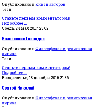
Опубликовано в
Книги авторов
Теги
Станьте первым комментатором!
Подробнее ...
Среда, 24 мая 2017 23:02
Вознесение Господне
Опубликовано в
Философская и религиозная
лирика
Теги
Станьте первым комментатором!
Подробнее ...
Воскресенье, 18 декабря 2016 21:36
Святой Николай
Опубликовано в
Философская и религиозная
лирика