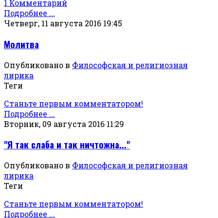
1 Комментарий
Подробнее ...
Четверг, 11 августа 2016 19:45
Молитва
Опубликовано в
Философская и религиозная
лирика
Теги
Станьте первым комментатором!
Подробнее ...
Вторник, 09 августа 2016 11:29
"Я так слаба и так ничтожна..."
Опубликовано в
Философская и религиозная
лирика
Теги
Станьте первым комментатором!
Подробнее ...