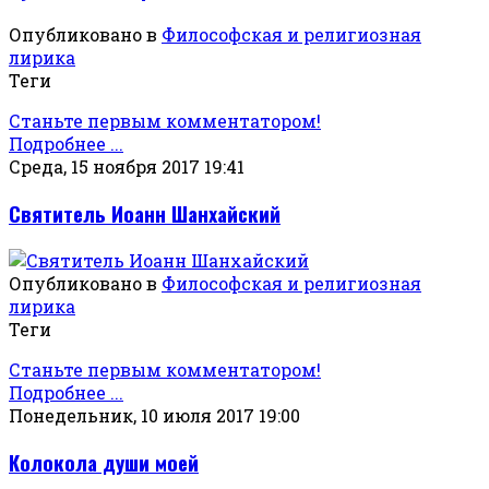
Опубликовано в
Философская и религиозная
лирика
Теги
Станьте первым комментатором!
Подробнее ...
Среда, 15 ноября 2017 19:41
Святитель Иоанн Шанхайский
Опубликовано в
Философская и религиозная
лирика
Теги
Станьте первым комментатором!
Подробнее ...
Понедельник, 10 июля 2017 19:00
Колокола души моей