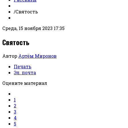
/
Святость
Среда, 15 ноября 2023 17:35
Святость
Автор
Артём Миронов
Печать
Эл. почта
Оцените материал
1
2
3
4
5