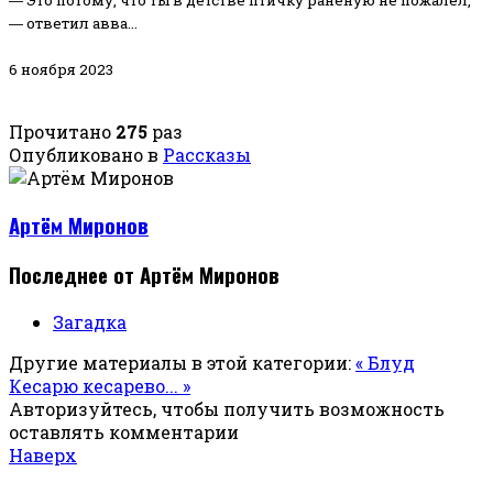
― ответил авва…
6 ноября 2023
Прочитано
275
раз
Опубликовано в
Рассказы
Артём Миронов
Последнее от Артём Миронов
Загадка
Другие материалы в этой категории:
« Блуд
Кесарю кесарево... »
Авторизуйтесь, чтобы получить возможность
оставлять комментарии
Наверх