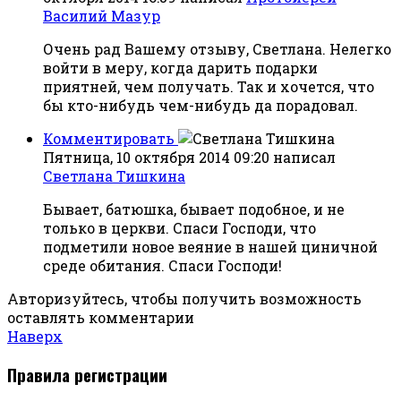
Василий Мазур
Очень рад Вашему отзыву, Светлана. Нелегко
войти в меру, когда дарить подарки
приятней, чем получать. Так и хочется, что
бы кто-нибудь чем-нибудь да порадовал.
Комментировать
Пятница, 10 октября 2014 09:20
написал
Светлана Тишкина
Бывает, батюшка, бывает подобное, и не
только в церкви. Спаси Господи, что
подметили новое веяние в нашей циничной
среде обитания. Спаси Господи!
Авторизуйтесь, чтобы получить возможность
оставлять комментарии
Наверх
Правила регистрации