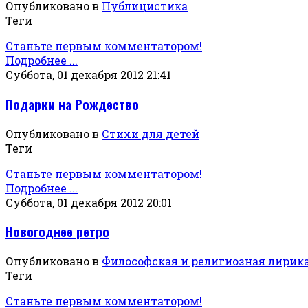
Опубликовано в
Публицистика
Теги
Станьте первым комментатором!
Подробнее ...
Суббота, 01 декабря 2012 21:41
Подарки на Рождество
Опубликовано в
Стихи для детей
Теги
Станьте первым комментатором!
Подробнее ...
Суббота, 01 декабря 2012 20:01
Новогоднее ретро
Опубликовано в
Философская и религиозная лирик
Теги
Станьте первым комментатором!