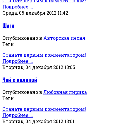
Станьте первым комментатором!
Подробнее ...
Среда, 05 декабря 2012 11:42
Шаги
Опубликовано в
Авторская песня
Теги
Станьте первым комментатором!
Подробнее ...
Вторник, 04 декабря 2012 13:05
Чай с калиной
Опубликовано в
Любовная лирика
Теги
Станьте первым комментатором!
Подробнее ...
Вторник, 04 декабря 2012 13:01