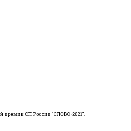
й премии СП России "СЛОВО-2021".