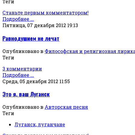
Теги
Станьте первым комментатором!
Подробнее ...
Пятница, 07 декабря 2012 19:13
Равнодушием не лечат
Опубликовано в
Философская и религиозная лирик
Теги
3 комментарии
Подробнее ...
Среда, 05 декабря 2012 11:55
Это я, ваш Луганск
Опубликовано в
Авторская песня
Теги
Луганск, луганчане