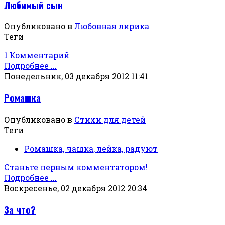
Любимый сын
Опубликовано в
Любовная лирика
Теги
1 Комментарий
Подробнее ...
Понедельник, 03 декабря 2012 11:41
Ромашка
Опубликовано в
Стихи для детей
Теги
Ромашка, чашка, лейка, радуют
Станьте первым комментатором!
Подробнее ...
Воскресенье, 02 декабря 2012 20:34
За что?