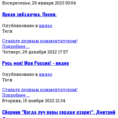
Воскресенье, 29 января 2023 00:04
Яркая звёздочка. Песня.
Опубликовано в
видео
Теги
Станьте первым комментатором!
Подробнее ...
Четверг, 29 декабря 2022 17:57
Русь моя! Моя Россия! - видео
Опубликовано в
видео
Теги
Станьте первым комментатором!
Подробнее ...
Вторник, 15 ноября 2022 21:34
Сборник "Когда луч веры сердце озарит". Дмитрий