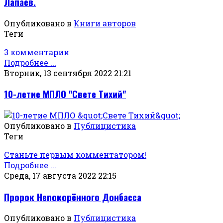
Лапаев.
Опубликовано в
Книги авторов
Теги
3 комментарии
Подробнее ...
Вторник, 13 сентября 2022 21:21
10-летие МПЛО "Свете Тихий"
Опубликовано в
Публицистика
Теги
Станьте первым комментатором!
Подробнее ...
Среда, 17 августа 2022 22:15
Пророк Непокорённого Донбасса
Опубликовано в
Публицистика