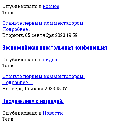
Опубликовано в
Разное
Теги
Станьте первым комментатором!
Подробнее ...
Вторник, 05 сентября 2023 19:59
Всероссийская писательская конференция
Опубликовано в
видео
Теги
Станьте первым комментатором!
Подробнее ...
Четверг, 15 июня 2023 18:07
Поздравляем с наградой.
Опубликовано в
Новости
Теги