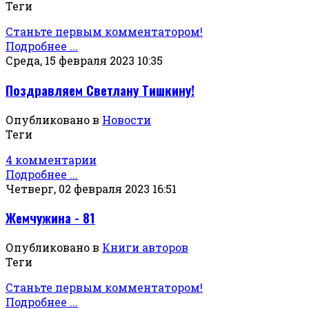
Теги
Станьте первым комментатором!
Подробнее ...
Среда, 15 февраля 2023 10:35
Поздравляем Светлану Тишкину!
Опубликовано в
Новости
Теги
4 комментарии
Подробнее ...
Четверг, 02 февраля 2023 16:51
Жемчужина - 81
Опубликовано в
Книги авторов
Теги
Станьте первым комментатором!
Подробнее ...