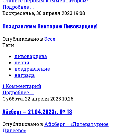
Станьте первым комментатором!
Подробнее ...
Воскресенье, 30 апреля 2023 19:08
Поздравляем Викторию Пивоварцеву!
Опубликовано в
Эссе
Теги
пивоварцева
песня
поздравление
награда
1 Комментарий
Подробнее ...
Суббота, 22 апреля 2023 10:26
Айсберг – 21.04.2023г. № 18
Опубликовано в
Айсберг – «Литературное
Дивеево»