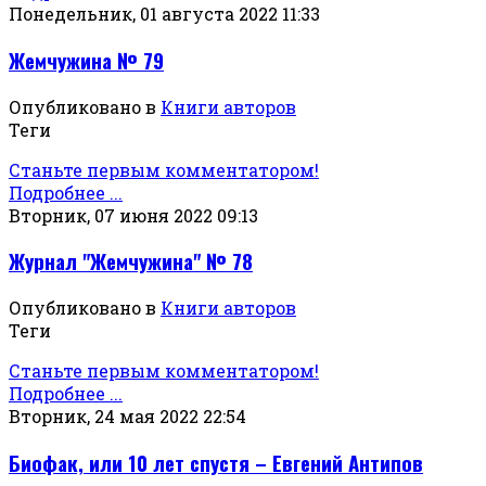
Понедельник, 01 августа 2022 11:33
Жемчужина № 79
Опубликовано в
Книги авторов
Теги
Станьте первым комментатором!
Подробнее ...
Вторник, 07 июня 2022 09:13
Журнал "Жемчужина" № 78
Опубликовано в
Книги авторов
Теги
Станьте первым комментатором!
Подробнее ...
Вторник, 24 мая 2022 22:54
Биофак, или 10 лет спустя – Евгений Антипов