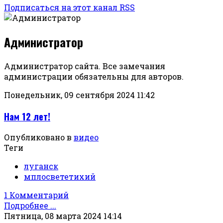
Подписаться на этот канал RSS
Администратор
Администратор сайта. Все замечания
администрации обязательны для авторов.
Понедельник, 09 сентября 2024 11:42
Нам 12 лет!
Опубликовано в
видео
Теги
луганск
мплосвететихий
1 Комментарий
Подробнее ...
Пятница, 08 марта 2024 14:14