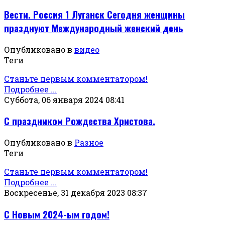
Вести. Россия 1 Луганск Сегодня женщины
празднуют Международный женский день
Опубликовано в
видео
Теги
Станьте первым комментатором!
Подробнее ...
Суббота, 06 января 2024 08:41
С праздником Рождества Христова.
Опубликовано в
Разное
Теги
Станьте первым комментатором!
Подробнее ...
Воскресенье, 31 декабря 2023 08:37
С Новым 2024-ым годом!