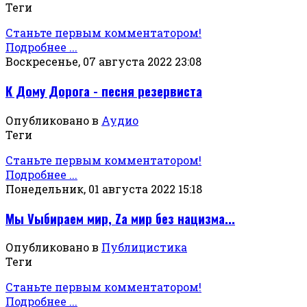
Теги
Станьте первым комментатором!
Подробнее ...
Воскресенье, 07 августа 2022 23:08
К Дому Дорога - песня резервиста
Опубликовано в
Аудио
Теги
Станьте первым комментатором!
Подробнее ...
Понедельник, 01 августа 2022 15:18
Мы Vыбираем мир, Za мир без нацизма...
Опубликовано в
Публицистика
Теги
Станьте первым комментатором!
Подробнее ...