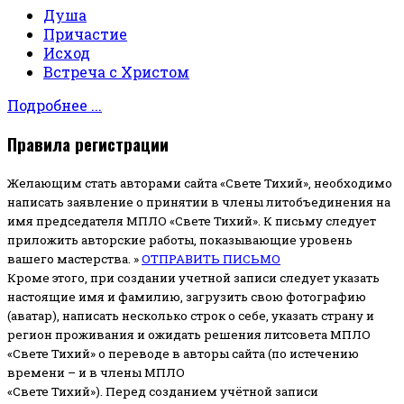
Душа
Причастие
Исход
Встреча с Христом
Подробнее ...
Правила регистрации
Желающим стать авторами сайта «Свете Тихий», необходимо
написать заявление о принятии в члены литобъединения на
имя председателя МПЛО «Свете Тихий».
К письму следует
приложить авторские работы, показывающие уровень
вашего мастерства. »
ОТПРАВИТЬ ПИСЬМО
Кроме этого, при создании учетной записи следует указать
настоящие имя и фамилию, загрузить свою фотографию
(аватар), написать несколько строк о себе, указать страну и
регион проживания и ожидать решения литсовета МПЛО
«Свете Тихий» о переводе в авторы сайта (по истечению
времени – и в члены МПЛО
«Свете Тихий»). Перед созданием учётной записи