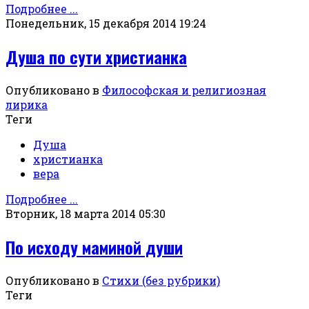
Подробнее ...
Понедельник, 15 декабря 2014 19:24
Душа по сути христианка
Опубликовано в
Философская и религиозная
лирика
Теги
Душа
христианка
вера
Подробнее ...
Вторник, 18 марта 2014 05:30
По исходу маминой души
Опубликовано в
Стихи (без рубрики)
Теги