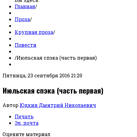
Главная
/
Проза
/
Крупная проза
/
Повести
/
Июльская спэка (часть первая)
Пятница, 23 сентября 2016 21:20
Июльская спэка (часть первая)
Автор
Юдкин Дмитрий Николаевич
Печать
Эл. почта
Оцените материал