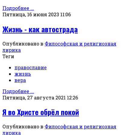
Подробнее ...
Пятница, 16 июня 2023 11:06
Жизнь - как автострада
Опубликовано в
Философская и религиозная
лирика
Теги
православие
жизнь
вера
Подробнее ...
Пятница, 27 августа 2021 12:26
Я во Христе обрёл покой
Опубликовано в
Философская и религиозная
лирика