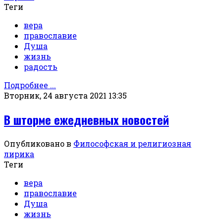
Теги
вера
православие
Душа
жизнь
радость
Подробнее ...
Вторник, 24 августа 2021 13:35
В шторме ежедневных новостей
Опубликовано в
Философская и религиозная
лирика
Теги
вера
православие
Душа
жизнь