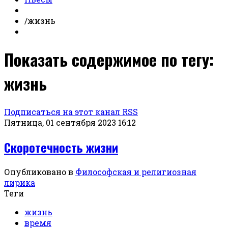
/
жизнь
Показать содержимое по тегу:
жизнь
Подписаться на этот канал RSS
Пятница, 01 сентября 2023 16:12
Скоротечность жизни
Опубликовано в
Философская и религиозная
лирика
Теги
жизнь
время