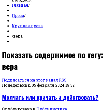
Главная
/
Проза
/
Крупная проза
/
вера
Показать содержимое по тегу:
вера
Подписаться на этот канал RSS
Понедельник, 05 февраля 2024 19:32
Молчать или кричать и действовать?
Опубликовано в
Публицистика