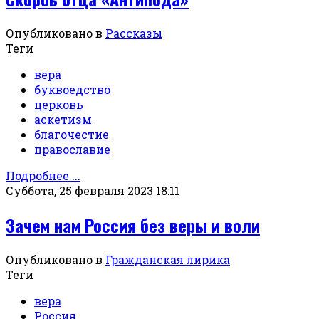
Опубликовано в
Рассказы
Теги
вера
буквоедство
церковь
аскетизм
благочестие
православие
Подробнее ...
Суббота, 25 февраля 2023 18:11
Зачем нам Россия без веры и воли
Опубликовано в
Гражданская лирика
Теги
вера
Россия