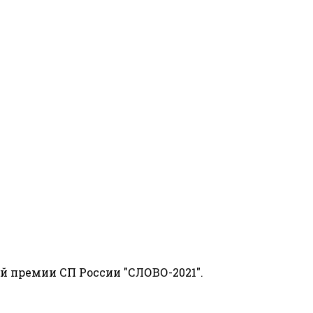
й премии СП России "СЛОВО-2021".