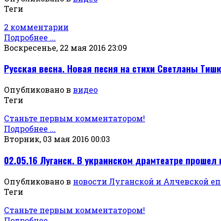
Теги
2 комментарии
Подробнее ...
Воскресенье, 22 мая 2016 23:09
Русская весна. Новая песня на стихи Светланы Тиш
Опубликовано в
видео
Теги
Станьте первым комментатором!
Подробнее ...
Вторник, 03 мая 2016 00:03
02.05.16 Луганск. В украинском драмтеатре прошел 
Опубликовано в
новости Луганской и Алчевской е
Теги
Станьте первым комментатором!
Подробнее ...