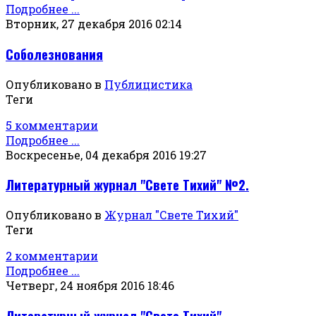
Подробнее ...
Вторник, 27 декабря 2016 02:14
Соболезнования
Опубликовано в
Публицистика
Теги
5 комментарии
Подробнее ...
Воскресенье, 04 декабря 2016 19:27
Литературный журнал "Свете Тихий" №2.
Опубликовано в
Журнал "Свете Тихий"
Теги
2 комментарии
Подробнее ...
Четверг, 24 ноября 2016 18:46
Литературный журнал "Свете Тихий"