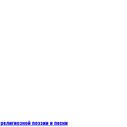
религиозной поэзии и песни