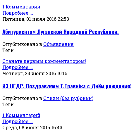
1 Комментарий
Подробнее ...
Пятница, 01 июля 2016 22:53
Абитуриентам Луганской Народной Республики.
Опубликовано в
Объявления
Теги
Станьте первым комментатором!
Подробнее ...
Четверг, 23 июня 2016 10:16
ИЗ НЕДР. Поздравляем Т.Травнiка с Днём рождения
Опубликовано в
Стихи (без рубрики)
Теги
1 Комментарий
Подробнее ...
Среда, 08 июня 2016 16:43