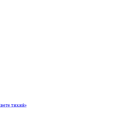
Свете тихий»