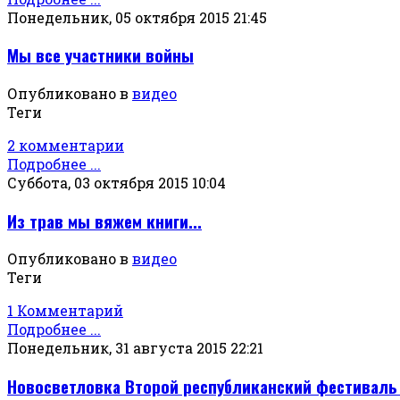
Понедельник, 05 октября 2015 21:45
Мы все участники войны
Опубликовано в
видео
Теги
2 комментарии
Подробнее ...
Суббота, 03 октября 2015 10:04
Из трав мы вяжем книги...
Опубликовано в
видео
Теги
1 Комментарий
Подробнее ...
Понедельник, 31 августа 2015 22:21
Новосветловка Второй республиканский фестиваль 