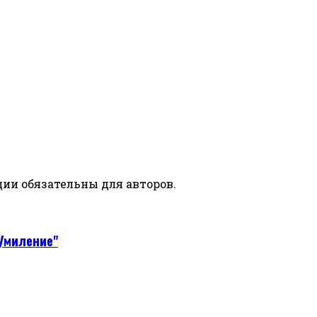
ии обязательны для авторов.
"Умиление"