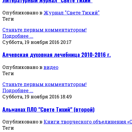
Опубликовано в
Журнал "Свете Тихий"
Теги
Станьте первым комментатором!
Подробнее ...
Суббота, 19 ноября 2016 20:17
Алчевская духовная лечебница 2010-2016 г.
Опубликовано в
видео
Теги
Станьте первым комментатором!
Подробнее ...
Суббота, 19 ноября 2016 18:49
Альманах ПЛО "Свете Тихий" (второй)
Опубликовано в
Книги творческого объединения «
Теги