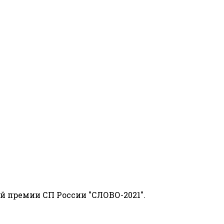
й премии СП России "СЛОВО-2021".