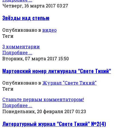
Четверг, 16 марта 2017 03:27
Звёзды над степью
Опубликовано в
видео
Теги
3 комментарии
Подробнее ...
Вторник, 07 марта 2017 15:50
Мартовский номер литжурнала "Свете Тихий"
Опубликовано в
Журнал "Свете Тихий"
Теги
Станьте первым комментатором!
Подробнее ...
Понедельник, 20 февраля 2017 01:23
Литературный журнал "Свете Тихий" №2(4)