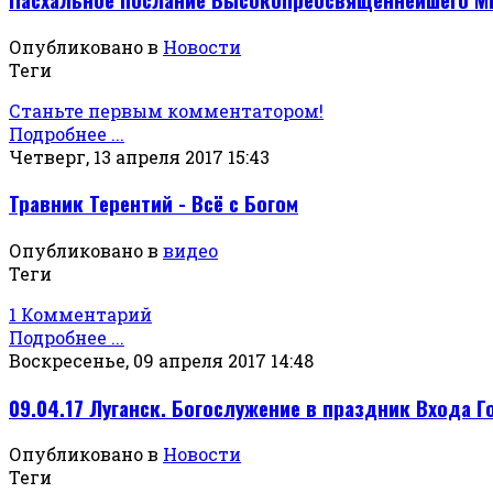
Опубликовано в
Новости
Теги
Станьте первым комментатором!
Подробнее ...
Четверг, 13 апреля 2017 15:43
Травник Терентий - Всё с Богом
Опубликовано в
видео
Теги
1 Комментарий
Подробнее ...
Воскресенье, 09 апреля 2017 14:48
09.04.17 Луганск. Богослужение в праздник Входа 
Опубликовано в
Новости
Теги