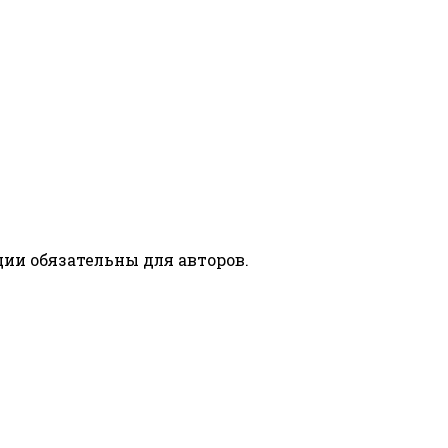
ии обязательны для авторов.