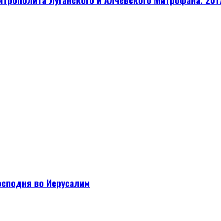
Господня во Иерусалим