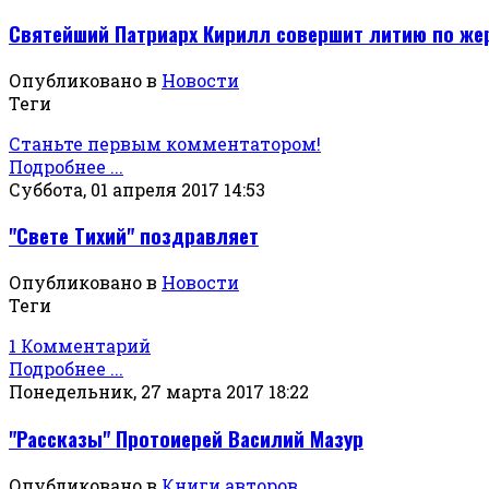
Святейший Патриарх Кирилл совершит литию по же
Опубликовано в
Новости
Теги
Станьте первым комментатором!
Подробнее ...
Суббота, 01 апреля 2017 14:53
"Свете Тихий" поздравляет
Опубликовано в
Новости
Теги
1 Комментарий
Подробнее ...
Понедельник, 27 марта 2017 18:22
"Рассказы" Протоиерей Василий Мазур
Опубликовано в
Книги авторов