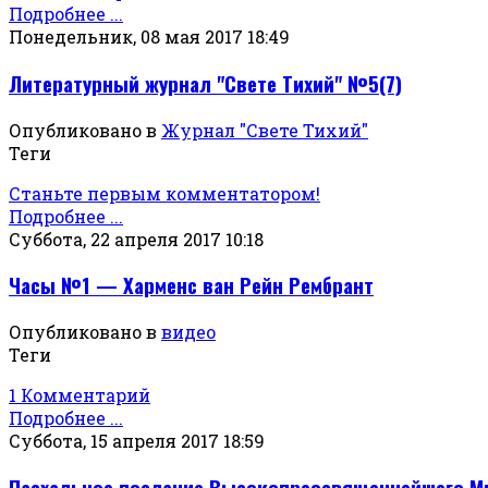
Подробнее ...
Понедельник, 08 мая 2017 18:49
Литературный журнал "Свете Тихий" №5(7)
Опубликовано в
Журнал "Свете Тихий"
Теги
Станьте первым комментатором!
Подробнее ...
Суббота, 22 апреля 2017 10:18
Часы №1 — Харменс ван Рейн Рембрант
Опубликовано в
видео
Теги
1 Комментарий
Подробнее ...
Суббота, 15 апреля 2017 18:59
Пасхальное послание Высокопреосвященнейшего Мит