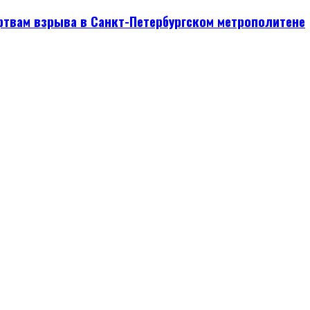
ртвам взрыва в Санкт-Петербургском метрополитене