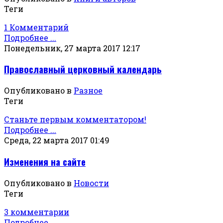
Теги
1 Комментарий
Подробнее ...
Понедельник, 27 марта 2017 12:17
Православный церковный календарь
Опубликовано в
Разное
Теги
Станьте первым комментатором!
Подробнее ...
Среда, 22 марта 2017 01:49
Изменения на сайте
Опубликовано в
Новости
Теги
3 комментарии
Подробнее ...