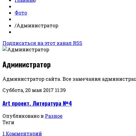
Фото
/
Администратор
Подписаться на этот канал RSS
Администратор
Администратор сайта. Все замечания администрац
Суббота, 20 мая 2017 11:39
Art проект. Литература №4
Опубликовано в
Разное
Теги
1 Комментарий