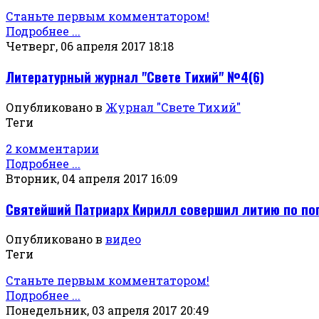
Станьте первым комментатором!
Подробнее ...
Четверг, 06 апреля 2017 18:18
Литературный журнал "Свете Тихий" №4(6)
Опубликовано в
Журнал "Свете Тихий"
Теги
2 комментарии
Подробнее ...
Вторник, 04 апреля 2017 16:09
Святейший Патриарх Кирилл совершил литию по пог
Опубликовано в
видео
Теги
Станьте первым комментатором!
Подробнее ...
Понедельник, 03 апреля 2017 20:49