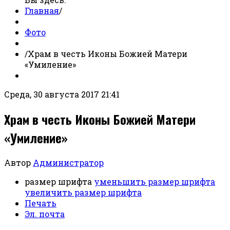
Главная
/
Фото
/
Храм в честь Иконы Божией Матери
«Умиление»
Среда, 30 августа 2017 21:41
Храм в честь Иконы Божией Матери
«Умиление»
Автор
Администратор
размер шрифта
уменьшить размер шрифта
увеличить размер шрифта
Печать
Эл. почта