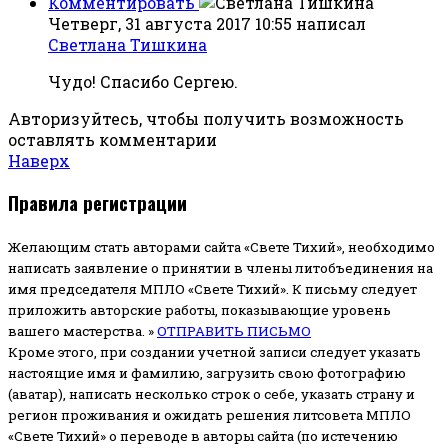
Комментировать
Четверг, 31 августа 2017 10:55
написал
Светлана Тишкина
Чудо! Спасибо Сергею.
Авторизуйтесь, чтобы получить возможность
оставлять комментарии
Наверх
Правила регистрации
Желающим стать авторами сайта «Свете Тихий», необходимо
написать заявление о принятии в члены литобъединения на
имя председателя МПЛО «Свете Тихий».
К письму следует
приложить авторские работы, показывающие уровень
вашего мастерства. »
ОТПРАВИТЬ ПИСЬМО
Кроме этого, при создании учетной записи следует указать
настоящие имя и фамилию, загрузить свою фотографию
(аватар), написать несколько строк о себе, указать страну и
регион проживания и ожидать решения литсовета МПЛО
«Свете Тихий» о переводе в авторы сайта (по истечению