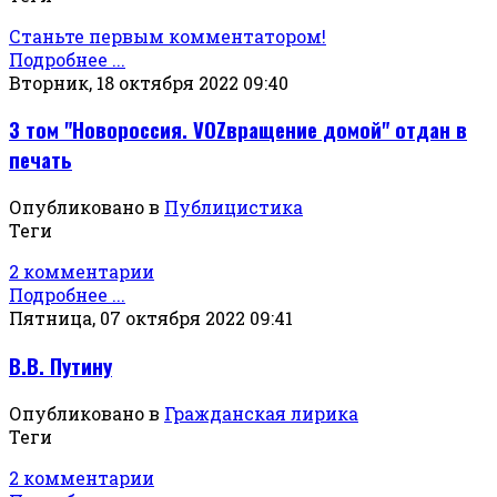
Станьте первым комментатором!
Подробнее ...
Вторник, 18 октября 2022 09:40
3 том "Новороссия. VOZвращение домой" отдан в
печать
Опубликовано в
Публицистика
Теги
2 комментарии
Подробнее ...
Пятница, 07 октября 2022 09:41
В.В. Путину
Опубликовано в
Гражданская лирика
Теги
2 комментарии