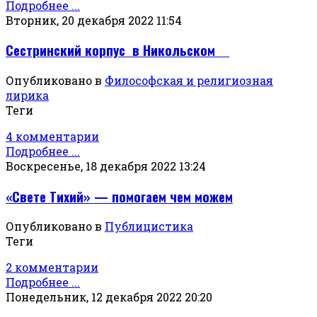
Подробнее ...
Вторник, 20 декабря 2022 11:54
Сестринский корпус в Никольском
Опубликовано в
Философская и религиозная
лирика
Теги
4 комментарии
Подробнее ...
Воскресенье, 18 декабря 2022 13:24
«Свете Тихий» — помогаем чем можем
Опубликовано в
Публицистика
Теги
2 комментарии
Подробнее ...
Понедельник, 12 декабря 2022 20:20