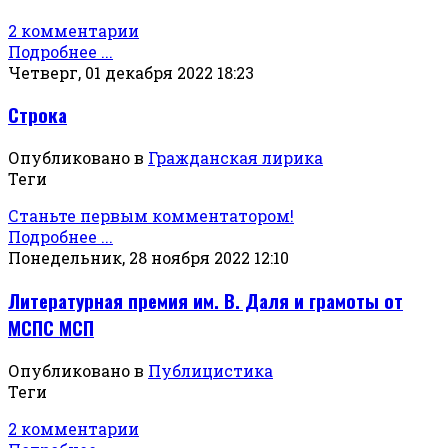
2 комментарии
Подробнее ...
Четверг, 01 декабря 2022 18:23
Строка
Опубликовано в
Гражданская лирика
Теги
Станьте первым комментатором!
Подробнее ...
Понедельник, 28 ноября 2022 12:10
Литературная премия им. В. Даля и грамоты от
МСПС МСП
Опубликовано в
Публицистика
Теги
2 комментарии