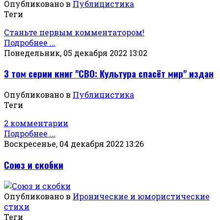
Опубликовано в
Публицистика
Теги
Станьте первым комментатором!
Подробнее ...
Понедельник, 05 декабря 2022 13:02
3 том серии книг "СВО: Культура спасёт мир" издан
Опубликовано в
Публицистика
Теги
2 комментарии
Подробнее ...
Воскресенье, 04 декабря 2022 13:26
Союз и скобки
Опубликовано в
Иронические и юмористические
стихи
Теги