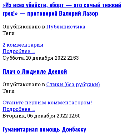
«Из всех убийств, аборт — это самый тяжкий
грех!» — протоиерей Валерий Лазор
Опубликовано в
Публицистика
Теги
2 комментарии
Подробнее ...
Суббота, 10 декабря 2022 21:53
Плач о Людмиле Деевой
Опубликовано в
Стихи (без рубрики)
Теги
Станьте первым комментатором!
Подробнее ...
Вторник, 06 декабря 2022 12:50
Гуманитарная помощь Донбассу