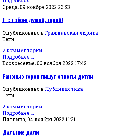
Подробнее ...
Среда, 09 ноября 2022 23:53
Я с тобою душой, герой!
Опубликовано в
Гражданская лирика
Теги
2 комментарии
Подробнее ...
Воскресенье, 06 ноября 2022 17:42
Раненые герои пишут ответы детям
Опубликовано в
Публицистика
Теги
2 комментарии
Подробнее ...
Пятница, 04 ноября 2022 11:31
Дальние дали