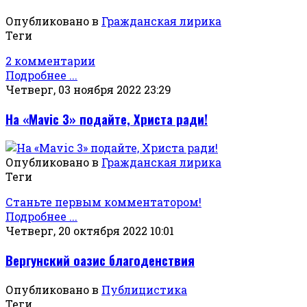
Опубликовано в
Гражданская лирика
Теги
2 комментарии
Подробнее ...
Четверг, 03 ноября 2022 23:29
На «Mavic 3» подайте, Христа ради!
Опубликовано в
Гражданская лирика
Теги
Станьте первым комментатором!
Подробнее ...
Четверг, 20 октября 2022 10:01
Вергунский оазис благоденствия
Опубликовано в
Публицистика
Теги