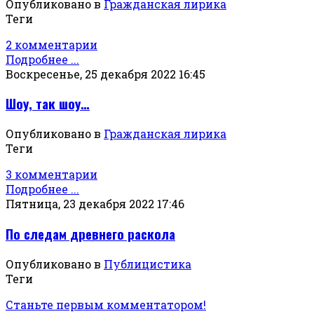
Опубликовано в
Гражданская лирика
Теги
2 комментарии
Подробнее ...
Воскресенье, 25 декабря 2022 16:45
Шоу, так шоу…
Опубликовано в
Гражданская лирика
Теги
3 комментарии
Подробнее ...
Пятница, 23 декабря 2022 17:46
По следам древнего раскола
Опубликовано в
Публицистика
Теги
Станьте первым комментатором!