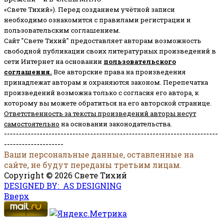
«Свете Тихий»). Перед созданием учётной записи
необходимо ознакомится с правилами регистрации и
пользовательским соглашением.
Сайт "Свете Тихий" предоставляет авторам возможность
свободной публикации своих литературных произведений в
сети Интернет на основании
пользовательского
соглашени
я
.
Все авторские права на произведения
принадлежат авторам и охраняются законом.
Перепечатка
произведений возможна только с согласия его автора, к
которому вы можете обратиться на его авторской странице.
Ответственность за тексты произведений авторы несут
самостоятельно
на основании законодательства.
------------------------------------------------------------------------
--------------------
Ваши персональные данные, оставленные на
сайте, не будут переданы третьим лицам.
Copyright © 2026 Свете Тихий
DESIGNED BY: AS DESIGNING
Вверх