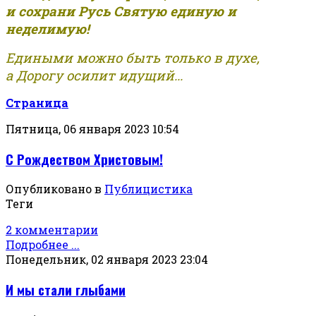
и сохрани Русь Святую единую и
неделимую!
Едиными можно быть только в духе,
а Дорогу осилит идущий...
Страница
Пятница, 06 января 2023 10:54
С Рождеством Христовым!
Опубликовано в
Публицистика
Теги
2 комментарии
Подробнее ...
Понедельник, 02 января 2023 23:04
И мы стали глыбами