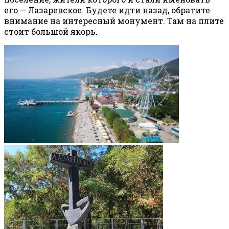
его — Лазаревское. Будете идти назад, обратите
внимание на интересный монумент. Там на плите
стоит большой якорь.