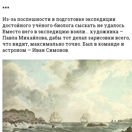
***
Из-за поспешности в подготовке экспедиции
достойного учёного-биолога сыскать не удалось.
Вместо него в экспедицию взяли... художника —
Павла Михайлова, дабы тот делал зарисовки всего,
что видит, максимально точно. Был в команде и
астроном — Иван Симонов.