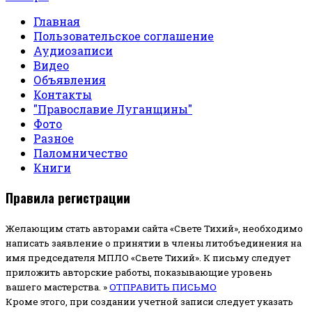
Главная
Пользовательское соглашение
Аудиозаписи
Видео
Объявления
Контакты
"Православие Луганщины"
Фото
Разное
Паломничество
Книги
Правила регистрации
Желающим стать авторами сайта «Свете Тихий», необходимо
написать заявление о принятии в члены литобъединения на
имя председателя МПЛО «Свете Тихий».
К письму следует
приложить авторские работы, показывающие уровень
вашего мастерства. »
ОТПРАВИТЬ ПИСЬМО
Кроме этого, при создании учетной записи следует указать