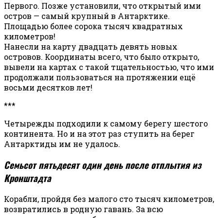
Первого. Позже установили, что открытый ими
остров — самый крупный в Антарктике.
Площадью более сорока тысяч квадратных
километров!
Нанесли на карту двадцать девять новых
островов. Координаты всего, что было открыто,
вывели на картах с такой тщательностью, что ими
продолжали пользоваться на протяжении ещё
восьми десятков лет!
***
Четырежды подходили к самому берегу шестого
континента. Но и на этот раз ступить на берег
Антарктиды им не удалось.
Семьсот пятьдесят один день после отплытия из
Кронштадта
Корабли, пройдя без малого сто тысяч километров,
возвратились в родную гавань. За всю