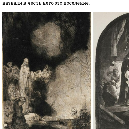
назвали в честь него это поселение.