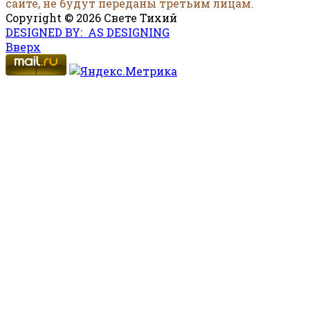
сайте, не будут переданы третьим лицам.
Copyright © 2026 Свете Тихий
DESIGNED BY: AS DESIGNING
Вверх