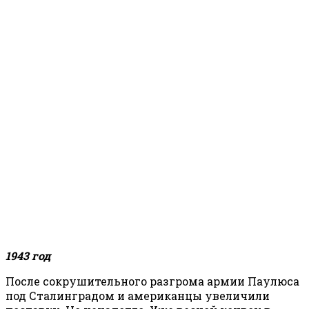
1943 год
После сокрушительного разгрома армии Паулюса
под Сталинградом и американцы увеличили