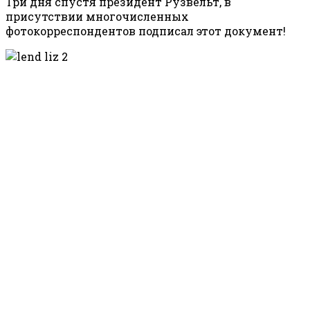
Три дня спустя президент Рузвельт, в
присутствии многочисленных
фотокорреспондентов подписал этот документ!