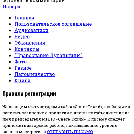
оставлять комментарии
Наверх
Главная
Пользовательское соглашение
Аудиозаписи
Видео
Объявления
Контакты
"Православие Луганщины"
Фото
Разное
Паломничество
Книги
Правила регистрации
Желающим стать авторами сайта «Свете Тихий», необходимо
написать заявление о принятии в члены литобъединения на
имя председателя МПЛО «Свете Тихий».
К письму следует
приложить авторские работы, показывающие уровень
вашего мастерства. »
ОТПРАВИТЬ ПИСЬМО