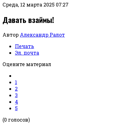
Среда, 12 марта 2025 07:27
Давать взаймы!
Автор
Александр Ралот
Печать
Эл. почта
Оцените материал
1
2
3
4
5
(0 голосов)