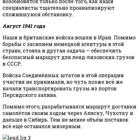
возобновятся только после того, как наши
специалисты тщательно проанализируют
сложившуюся обстановку.
Август 1941 года
Наши и британские войска вошли в Иран. Помимо
борьбы с засилием немецкой агентуры в этой
стране, стояла и другая задача — обеспечить
безопасный маршрут для ленд-лизовских грузов
в СССР.
Войска Соединённых штатов в этой операции
участия не принимали, но чуть позже всё же
начали транспортировать грузы из портов
Персидского залива.
Помимо этого, разрабатывался маршрут доставки
самолётов своим ходом через Аляску, Чукотку и
дальше в Сибирь. Тем не менее объём поставок
всё ещё оставался мизерным.