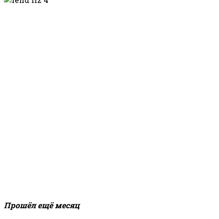
Прошёл ещё месяц