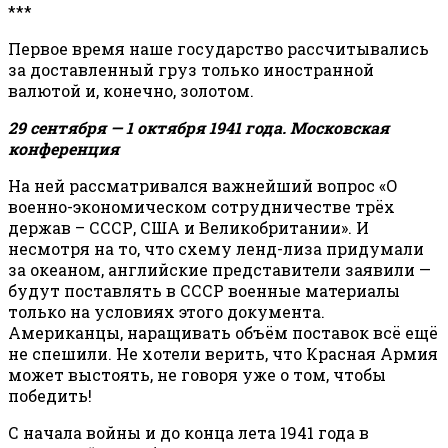
***
Первое время наше государство рассчитывались
за доставленный груз только иностранной
валютой и, конечно, золотом.
29 сентября — 1 октября 1941 года. Московская
конференция
На ней рассматривался важнейший вопрос «О
военно-экономическом сотрудничестве трёх
держав – СССР, США и Великобритании». И
несмотря на то, что схему ленд-лиза придумали
за океаном, английские представители заявили —
будут поставлять в СССР военные материалы
только на условиях этого документа.
Американцы, наращивать объём поставок всё ещё
не спешили. Не хотели верить, что Красная Армия
может выстоять, не говоря уже о том, чтобы
победить!
С начала войны и до конца лета 1941 года в