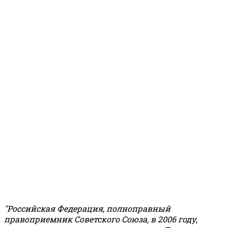
"Российская Федерация, полноправный
правоприемник Советского Союза, в 2006 году,