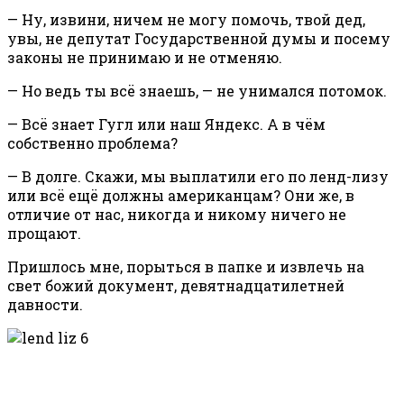
— Ну, извини, ничем не могу помочь, твой дед,
увы, не депутат Государственной думы и посему
законы не принимаю и не отменяю.
— Но ведь ты всё знаешь, — не унимался потомок.
— Всё знает Гугл или наш Яндекс. А в чём
собственно проблема?
— В долге. Скажи, мы выплатили его по ленд-лизу
или всё ещё должны американцам? Они же, в
отличие от нас, никогда и никому ничего не
прощают.
Пришлось мне, порыться в папке и извлечь на
свет божий документ, девятнадцатилетней
давности.