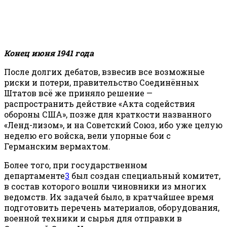
Конец июня 1941 года
После долгих дебатов, взвесив все возможные
риски и потери, правительство Соединённых
Штатов всё же приняло решение —
распространить действие «Акта содействия
обороны США», позже для краткости названного
«Ленд-лизом», и на Советский Союз, ибо уже целую
неделю его войска, вели упорные бои с
Германским вермахтом.
Более того, при государственном
департаменте
3
был создан специальный комитет,
в состав которого вошли чиновники из многих
ведомств. Их задачей было, в кратчайшее время
подготовить перечень материалов, оборудования,
военной техники и сырья для отправки в