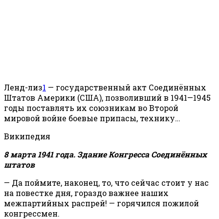
Ленд-лиз
1
— государственный акт Соединённых
Штатов Америки (США), позволивший в 1941—1945
годы поставлять их союзникам во Второй
мировой войне боевые припасы, технику…
Википедия
8 марта 1941 года. Здание Конгресса Соединённых
штатов
— Да поймите, наконец, то, что сейчас стоит у нас
на повестке дня, гораздо важнее наших
межпартийных распрей! — горячился пожилой
конгрессмен.