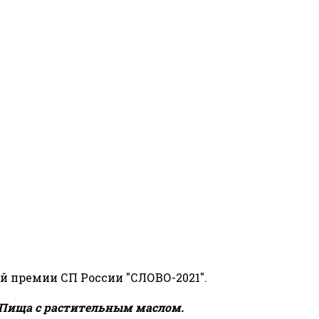
й премии СП России "СЛОВО-2021".
Пища с растительным маслом.