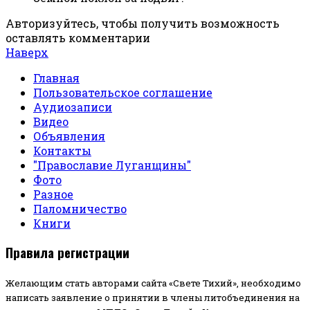
Авторизуйтесь, чтобы получить возможность
оставлять комментарии
Наверх
Главная
Пользовательское соглашение
Аудиозаписи
Видео
Объявления
Контакты
"Православие Луганщины"
Фото
Разное
Паломничество
Книги
Правила регистрации
Желающим стать авторами сайта «Свете Тихий», необходимо
написать заявление о принятии в члены литобъединения на