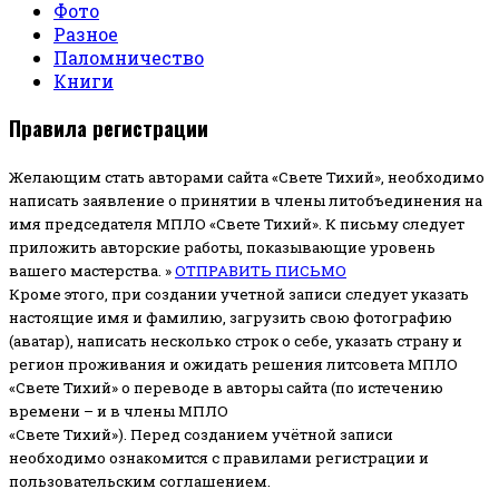
Фото
Разное
Паломничество
Книги
Правила регистрации
Желающим стать авторами сайта «Свете Тихий», необходимо
написать заявление о принятии в члены литобъединения на
имя председателя МПЛО «Свете Тихий».
К письму следует
приложить авторские работы, показывающие уровень
вашего мастерства. »
ОТПРАВИТЬ ПИСЬМО
Кроме этого, при создании учетной записи следует указать
настоящие имя и фамилию, загрузить свою фотографию
(аватар), написать несколько строк о себе, указать страну и
регион проживания и ожидать решения литсовета МПЛО
«Свете Тихий» о переводе в авторы сайта (по истечению
времени – и в члены МПЛО
«Свете Тихий»). Перед созданием учётной записи
необходимо ознакомится с правилами регистрации и
пользовательским соглашением.