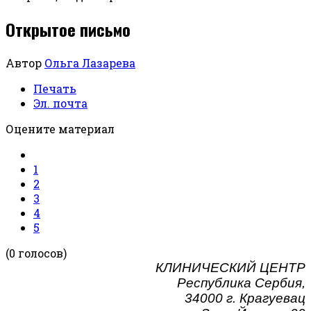
Открытое письмо
Автор
Ольга Лазарева
Печать
Эл. почта
Оцените материал
1
2
3
4
5
(0 голосов)
КЛИНИЧЕСКИЙ ЦЕНТР
Республика Сербия,
34000 г. Крагуевац