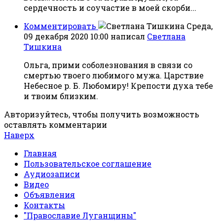
сердечность и соучастие в моей скорби...
Комментировать
Среда,
09 декабря 2020 10:00
написал
Светлана
Тишкина
Ольга, прими соболезнования в связи со
смертью твоего любимого мужа. Царствие
Небесное р. Б. Любомиру! Крепости духа тебе
и твоим близким.
Авторизуйтесь, чтобы получить возможность
оставлять комментарии
Наверх
Главная
Пользовательское соглашение
Аудиозаписи
Видео
Объявления
Контакты
"Православие Луганщины"