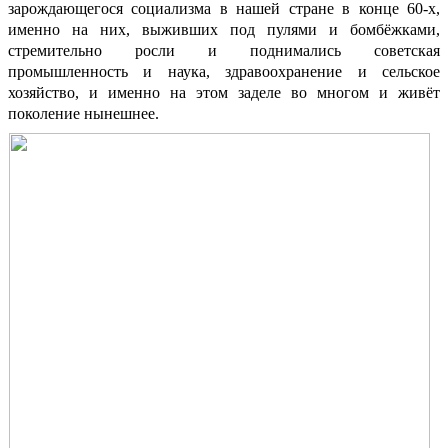
зарождающегося социализма в нашей стране в конце 60-х,
именно на них, выживших под пулями и бомбёжками,
стремительно росли и поднимались советская
промышленность и наука, здравоохранение и сельское
хозяйство, и именно на этом заделе во многом и живёт
поколение нынешнее.