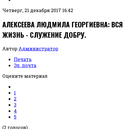
Четверг, 21 декабря 2017 16:42
АЛЕКСЕЕВА ЛЮДМИЛА ГЕОРГИЕВНА: ВСЯ
ЖИЗНЬ - СЛУЖЕНИЕ ДОБРУ.
Автор
Администратор
Печать
Эл. почта
Оцените материал
1
2
3
4
5
(2 голосов)