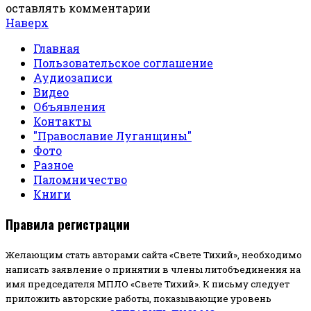
оставлять комментарии
Наверх
Главная
Пользовательское соглашение
Аудиозаписи
Видео
Объявления
Контакты
"Православие Луганщины"
Фото
Разное
Паломничество
Книги
Правила регистрации
Желающим стать авторами сайта «Свете Тихий», необходимо
написать заявление о принятии в члены литобъединения на
имя председателя МПЛО «Свете Тихий».
К письму следует
приложить авторские работы, показывающие уровень