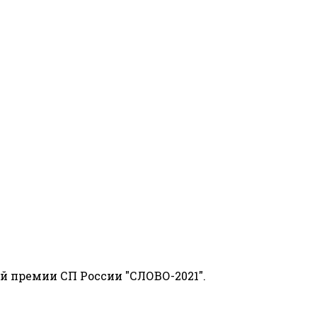
й премии СП России "СЛОВО-2021".