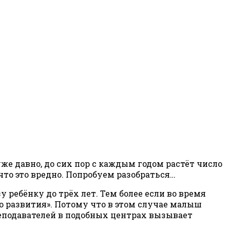
же давно, до сих пор с каждым годом растёт число
то это вредно. Попробуем разобраться…
 ребёнку до трёх лет. Тем более если во время
го развития». Потому что в этом случае малыш
реподавателей в подобных центрах вызывает