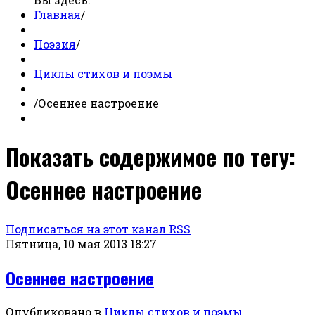
Главная
/
Поэзия
/
Циклы стихов и поэмы
/
Осеннее настроение
Показать содержимое по тегу:
Осеннее настроение
Подписаться на этот канал RSS
Пятница, 10 мая 2013 18:27
Осеннее настроение
Опубликовано в
Циклы стихов и поэмы