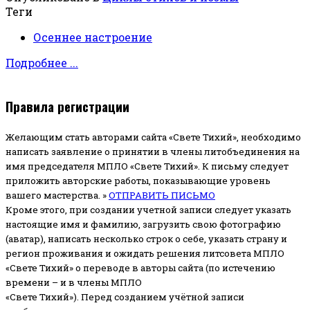
Теги
Осеннее настроение
Подробнее ...
Правила регистрации
Желающим стать авторами сайта «Свете Тихий», необходимо
написать заявление о принятии в члены литобъединения на
имя председателя МПЛО «Свете Тихий».
К письму следует
приложить авторские работы, показывающие уровень
вашего мастерства. »
ОТПРАВИТЬ ПИСЬМО
Кроме этого, при создании учетной записи следует указать
настоящие имя и фамилию, загрузить свою фотографию
(аватар), написать несколько строк о себе, указать страну и
регион проживания и ожидать решения литсовета МПЛО
«Свете Тихий» о переводе в авторы сайта (по истечению
времени – и в члены МПЛО
«Свете Тихий»). Перед созданием учётной записи