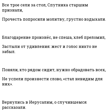
Все трое сели за стол, Спутника старшим
признали,
Прочесть попросили молитву, грустно вздыхали.
Благодарение произнёс, не спеша, хлеб преломил,
Застыли от удивления: жест и голос никто не
забыл.
Поняли, кто рядом сидит, нужно обрадовать всех,
Не успели произнести слово, «стал невидим для
них».
Вернулись в Иерусалим, о случившемся
рассказали.