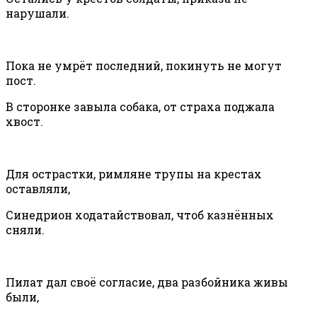
нарушали.
Пока не умрёт последний, покинуть не могут
пост.
В сторонке завыла собака, от страха поджала
хвост.
Для острастки, римляне трупы на крестах
оставляли,
Синедрион ходатайствовал, чтоб казнённых
сняли.
Пилат дал своё согласие, два разбойника живы
были,