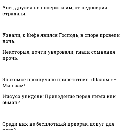
Увы, друзья не поверили им, от недоверия
страдали.
Узнали, к Кифе явился Господь, в споре провели
ночь.
Некоторые, почти уверовали, гнали сомнения
прочь.
Знакомое прозвучало приветствие: «Шалом!» –
Мир вам!
Иисуса увидели: Приведение перед ними или
обман?
Среди них не бесплотный призрак, испуг для
чего?