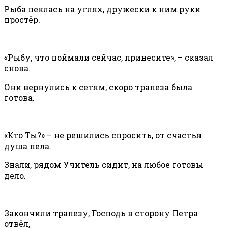
Рыба пеклась на углях, дружески к ним руки
простёр.
«Рыбу, что поймали сейчас, принесите», – сказал
снова.
Они вернулись к сетям, скоро трапеза была
готова.
«Кто Ты?» – не решились спросить, от счастья
душа пела.
Знали, рядом Учитель сидит, на любое готовы
дело.
Закончили трапезу, Господь в сторону Петра
отвёл,