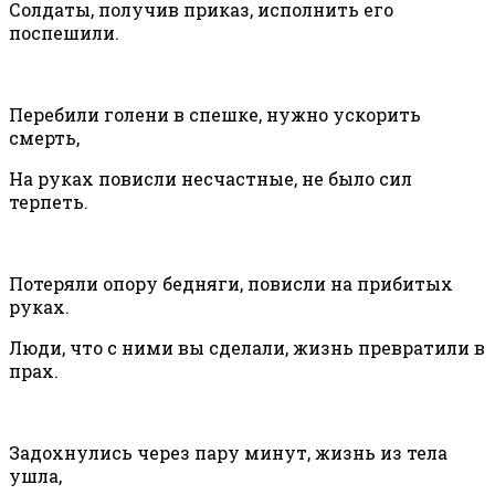
Солдаты, получив приказ, исполнить его
поспешили.
Перебили голени в спешке, нужно ускорить
смерть,
На руках повисли несчастные, не было сил
терпеть.
Потеряли опору бедняги, повисли на прибитых
руках.
Люди, что с ними вы сделали, жизнь превратили в
прах.
Задохнулись через пару минут, жизнь из тела
ушла,