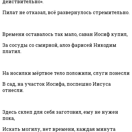
действительно».
Пилат не отказал, всё развернулось стремительно.
Времени оставалось так мало, саван Иосиф купил,
За сосуды со смирной, алоэ фарисей Никодим
платил.
На носилки мёртвое тело положили, слуги понесли
В сад, на участок Иосифа, поспешно Иисуса
отнесли.
Здесь склеп для себя заготовил, ему не нужен
пока,
Искать могилу, нет времени, каждая минута