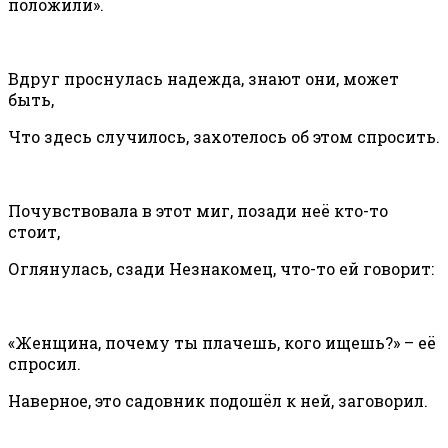
положили».
Вдруг проснулась надежда, знают они, может
быть,
Что здесь случилось, захотелось об этом спросить.
Почувствовала в этот миг, позади неё кто-то
стоит,
Оглянулась, сзади Незнакомец, что-то ей говорит:
«Женщина, почему ты плачешь, кого ищешь?» – её
спросил.
Наверное, это садовник подошёл к ней, заговорил.