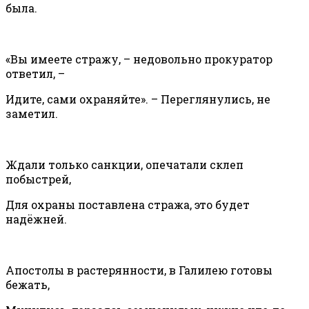
была.
«Вы имеете стражу, – недовольно прокуратор
ответил, –
Идите, сами охраняйте». – Переглянулись, не
заметил.
Ждали только санкции, опечатали склеп
побыстрей,
Для охраны поставлена стража, это будет
надёжней.
Апостолы в растерянности, в Галилею готовы
бежать,