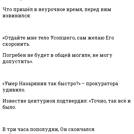
Что пришёл в неурочное время, перед ним
извинился:
«Отдайте мне тело Усопшего, сам желаю Его
схоронить.
Погребен не будет в общей могиле, не могу
допустить».
«Умер Назарянин так быстро?» – прокуратора
удивило.
Известие центурион подтвердил: «Точно, так всё и
было.
В три часа пополудни, Он скончался