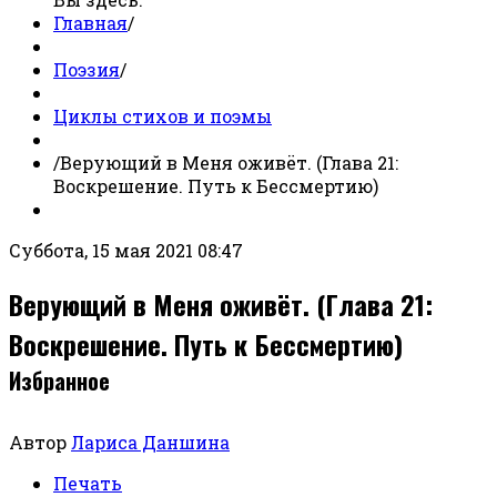
Главная
/
Поэзия
/
Циклы стихов и поэмы
/
Верующий в Меня оживёт. (Глава 21:
Воскрешение. Путь к Бессмертию)
Суббота, 15 мая 2021 08:47
Верующий в Меня оживёт. (Глава 21:
Воскрешение. Путь к Бессмертию)
Избранное
Автор
Лариса Даншина
Печать