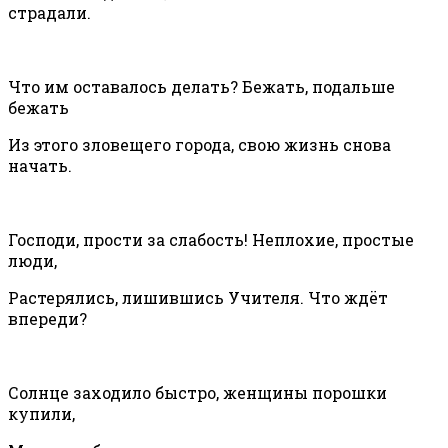
страдали.
Что им оставалось делать? Бежать, подальше
бежать
Из этого зловещего города, свою жизнь снова
начать.
Господи, прости за слабость! Неплохие, простые
люди,
Растерялись, лишившись Учителя. Что ждёт
впереди?
Солнце заходило быстро, женщины порошки
купили,