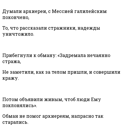
Думали архиереи, с Мессией галилейским
покончено,
То, что рассказали стражники, надежды
уничтожило.
Прибегнули к обману: «Задремала нечаянно
стража,
Не заметили, как за телом пришли, и совершили
кражу.
Потом объявили живым, чтоб люди Ему
поклонялись».
Обман не помог архиереям, напрасно так
старались.