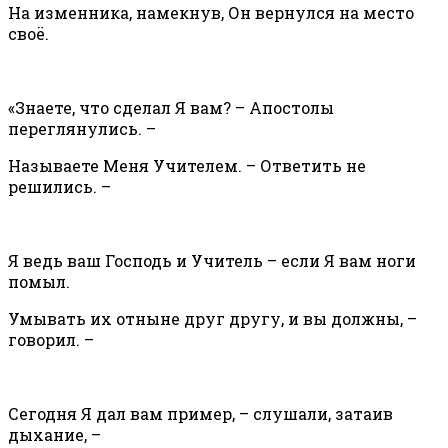
На изменника, намекнув, Он вернулся на место
своё.
«Знаете, что сделал Я вам? – Апостолы
переглянулись. –
Называете Меня Учителем. – Ответить не
решились. –
Я ведь ваш Господь и Учитель – если Я вам ноги
помыл.
Умывать их отныне друг другу, и вы должны, –
говорил. –
Сегодня Я дал вам пример, – слушали, затаив
дыхание, –