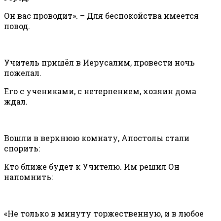
Он вас проводит». – Для беспокойства имеется
повод.
Учитель пришёл в Иерусалим, провести ночь
пожелал.
Его с учениками, с нетерпением, хозяин дома
ждал.
Вошли в верхнюю комнату, Апостолы стали
спорить:
Кто ближе будет к Учителю. Им решил Он
напомнить:
«Не только в минуту торжественную, и в любое