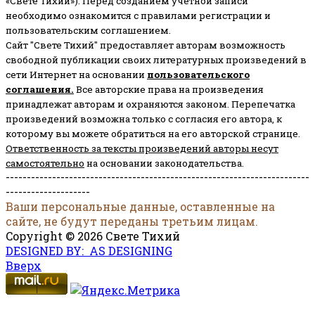
«Свете Тихий»). Перед созданием учётной записи
необходимо ознакомится с правилами регистрации и
пользовательским соглашением.
Сайт "Свете Тихий" предоставляет авторам возможность
свободной публикации своих литературных произведений в
сети Интернет на основании
пользовательского
соглашени
я
.
Все авторские права на произведения
принадлежат авторам и охраняются законом.
Перепечатка
произведений возможна только с согласия его автора, к
которому вы можете обратиться на его авторской странице.
Ответственность за тексты произведений авторы несут
самостоятельно
на основании законодательства.
------------------------------------------------------------------------
--------------------
Ваши персональные данные, оставленные на
сайте, не будут переданы третьим лицам.
Copyright © 2026 Свете Тихий
DESIGNED BY: AS DESIGNING
Вверх