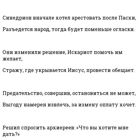
Синедрион вначале хотел арестовать после Пасхи,
Разъедется народ, тогда будет поменьше огласки.
Они изменили решение, Искариот помочь им
желает,
Стражу, где укрывается Иисус, провести обещает.
Предательство, совершив, остановиться не может,
Выгоду намерен извлечь, за измену оплату хочет.
Решил спросить архиереев: «Что вы хотите мне
дать?»