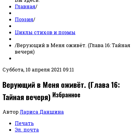
Главная
/
Поэзия
/
Циклы стихов и поэмы
/
Верующий в Меня оживёт. (Глава 16: Тайная
вечеря)
Суббота, 10 апреля 2021 09:11
Верующий в Меня оживёт. (Глава 16:
Избранное
Тайная вечеря)
Автор
Лариса Даншина
Печать
Эл. почта