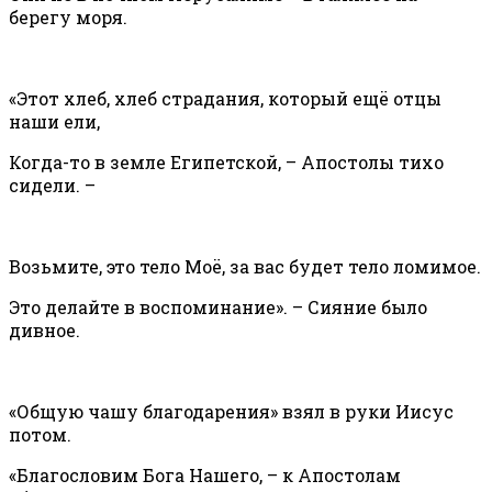
берегу моря.
«Этот хлеб, хлеб страдания, который ещё отцы
наши ели,
Когда-то в земле Египетской, – Апостолы тихо
сидели. –
Возьмите, это тело Моё, за вас будет тело ломимое.
Это делайте в воспоминание». – Сияние было
дивное.
«Общую чашу благодарения» взял в руки Иисус
потом.
«Благословим Бога Нашего, – к Апостолам