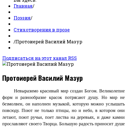
Главная
/
Поэзия
/
Стихотворения в прозе
/
Протоиерей Василий Мазур
Подписаться на этот канал RSS
Протоиерей Василий Мазур
Невыразимо красивый мир создан Богом. Великолепие
форм и разнообразие красок потрясают душу. Но мир не
безмолвен, он наполнен музыкой, которую можно услышать
повсюду. Поют не только птицы, но и небо, в котором они
летают, поют ручьи, поет листва на деревьях, и даже камни
прославляют своего Творца. Большую радость приносит душе