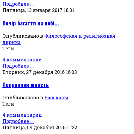
Подробнее ...
Пятница, 13 января 2017 18:01
Вечір багаття на небі...
Опубликовано в
Философская и религиозная
лирика
Теги
4 комментарии
Подробнее ...
Вторник, 27 декабря 2016 16:03
Попранная юность
Опубликовано в
Рассказы
Теги
4 комментарии
Подробнее ...
Пятница, 09 декабря 2016 11:22