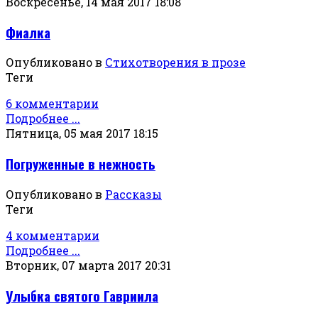
Воскресенье, 14 мая 2017 18:08
Фиалка
Опубликовано в
Стихотворения в прозе
Теги
6 комментарии
Подробнее ...
Пятница, 05 мая 2017 18:15
Погруженные в нежность
Опубликовано в
Рассказы
Теги
4 комментарии
Подробнее ...
Вторник, 07 марта 2017 20:31
Улыбка святого Гавриила