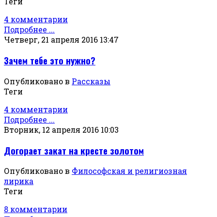
Теги
4 комментарии
Подробнее ...
Четверг, 21 апреля 2016 13:47
Зачем тебе это нужно?
Опубликовано в
Рассказы
Теги
4 комментарии
Подробнее ...
Вторник, 12 апреля 2016 10:03
Догорает закат на кресте золотом
Опубликовано в
Философская и религиозная
лирика
Теги
8 комментарии