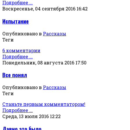
Подробнее ...
Воскресенье, 04 сентября 2016 16:42
Испытание
Опубликовано в
Рассказы
Теги
6 комментарии
Подробнее ...
Понедельник, 08 августа 2016 17:50
Все понял
Опубликовано в
Рассказы
Теги
Станьте первым комментатором!
Подробнее ...
Среда, 13 июля 2016 12:22
Давно это было