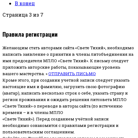
В конец
Страница 3 из 7
Правила регистрации
Желающим стать авторами сайта «Свете Тихий», необходимо
написать заявление о принятии в члены литобъединения на
имя председателя МПЛО «Свете Тихий».
К письму следует
приложить авторские работы, показывающие уровень
вашего мастерства. »
ОТПРАВИТЬ ПИСЬМО
Кроме этого, при создании учетной записи следует указать
настоящие имя и фамилию, загрузить свою фотографию
(аватар), написать несколько строк о себе, указать страну и
регион проживания и ожидать решения литсовета МПЛО
«Свете Тихий» о переводе в авторы сайта (по истечению
времени – и в члены МПЛО
«Свете Тихий»). Перед созданием учётной записи
необходимо ознакомится с правилами регистрации и
пользовательским соглашением.