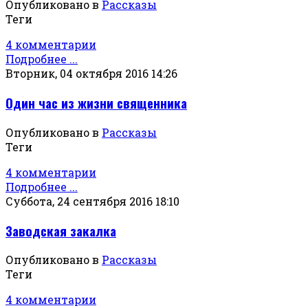
Опубликовано в
Рассказы
Теги
4 комментарии
Подробнее ...
Вторник, 04 октября 2016 14:26
Один час из жизни священника
Опубликовано в
Рассказы
Теги
4 комментарии
Подробнее ...
Суббота, 24 сентября 2016 18:10
Заводская закалка
Опубликовано в
Рассказы
Теги
4 комментарии