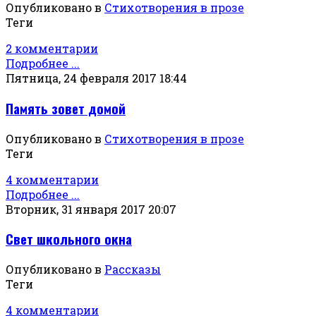
Опубликовано в
Стихотворения в прозе
Теги
2 комментарии
Подробнее ...
Пятница, 24 февраля 2017 18:44
Память зовет домой
Опубликовано в
Стихотворения в прозе
Теги
4 комментарии
Подробнее ...
Вторник, 31 января 2017 20:07
Свет школьного окна
Опубликовано в
Рассказы
Теги
4 комментарии