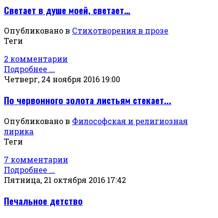
Светает в душе моей, светает…
Опубликовано в
Стихотворения в прозе
Теги
2 комментарии
Подробнее ...
Четверг, 24 ноября 2016 19:00
По червонного золота листьям стекает...
Опубликовано в
Философская и религиозная
лирика
Теги
7 комментарии
Подробнее ...
Пятница, 21 октября 2016 17:42
Печальное детство