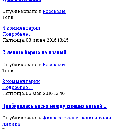
Опубликовано в
Рассказы
Теги
4 комментарии
Подробнее ...
Пятница, 03 июня 2016 13:45
С левого берега на правый
Опубликовано в
Рассказы
Теги
2 комментарии
Подробнее ...
Пятница, 06 мая 2016 13:46
Пробиралась весна между спящих ветвей...
Опубликовано в
Философская и религиозная
лирика